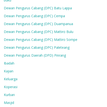
buku
Dewan Pengurus Cabang (DPC) Batu Lappa
Dewan Pengurus Cabang (DPC) Cempa
Dewan Pengurus Cabang (DPC) Duampanua
Dewan Pengurus Cabang (DPC) Mattiro Bulu
Dewan Pengurus Cabang (DPC) Mattiro Sompe
Dewan Pengurus Cabang (DPC) Paleteang
Dewan Pengurus Daerah (DPD) Pinrang
Ibadah
Kajian
Keluarga
Koperasi
Kurban
Masjid