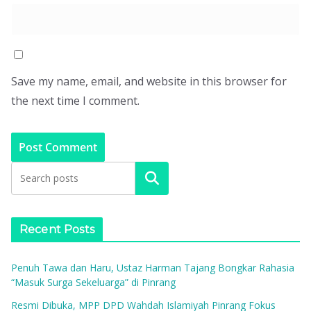
Save my name, email, and website in this browser for
the next time I comment.
Search
Recent Posts
Penuh Tawa dan Haru, Ustaz Harman Tajang Bongkar Rahasia
“Masuk Surga Sekeluarga” di Pinrang
Resmi Dibuka, MPP DPD Wahdah Islamiyah Pinrang Fokus