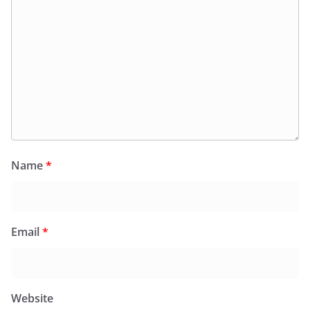
Name
*
Email
*
Website