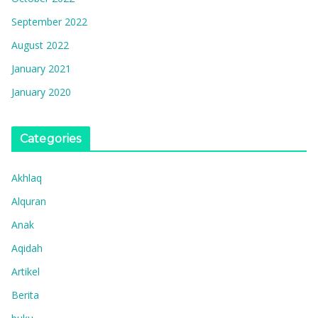
September 2022
August 2022
January 2021
January 2020
Categories
Akhlaq
Alquran
Anak
Aqidah
Artikel
Berita