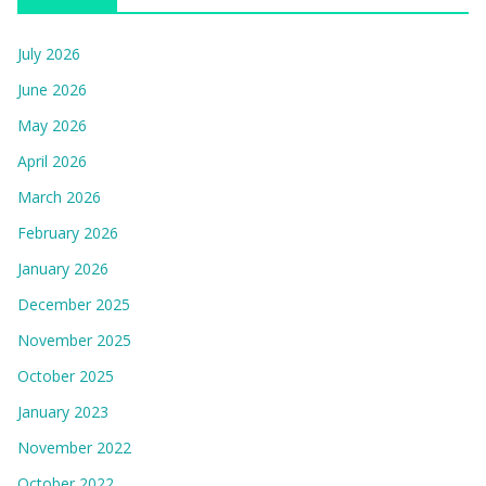
July 2026
June 2026
May 2026
April 2026
March 2026
February 2026
January 2026
December 2025
November 2025
October 2025
January 2023
November 2022
October 2022