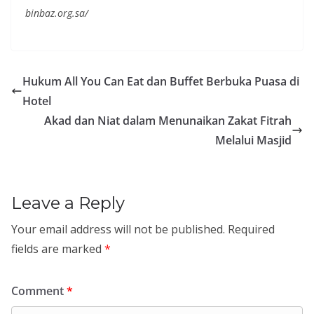
binbaz.org.sa/
Hukum All You Can Eat dan Buffet Berbuka Puasa di
Hotel
Akad dan Niat dalam Menunaikan Zakat Fitrah
Melalui Masjid
Leave a Reply
Your email address will not be published.
Required
fields are marked
*
Comment
*