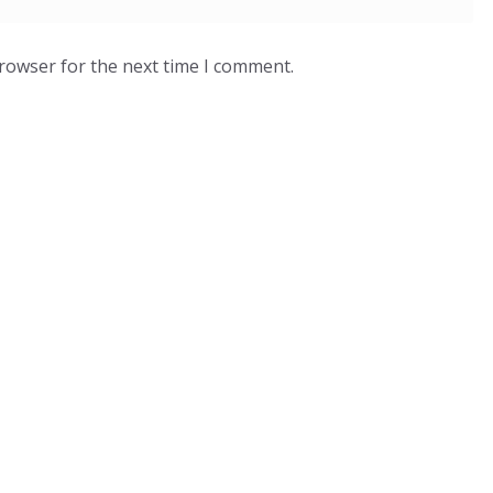
browser for the next time I comment.