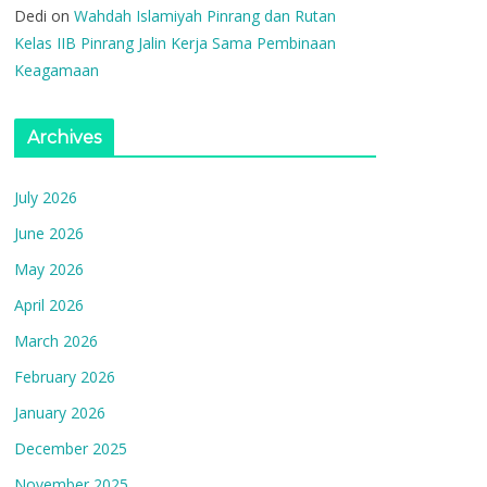
Dedi
on
Wahdah Islamiyah Pinrang dan Rutan
Kelas IIB Pinrang Jalin Kerja Sama Pembinaan
Keagamaan
Archives
July 2026
June 2026
May 2026
April 2026
March 2026
February 2026
January 2026
December 2025
November 2025