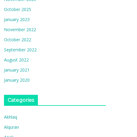
October 2025
January 2023
November 2022
October 2022
September 2022
August 2022
January 2021
January 2020
Categories
Akhlaq
Alquran