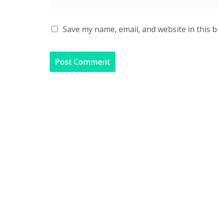
Save my name, email, and website in this 