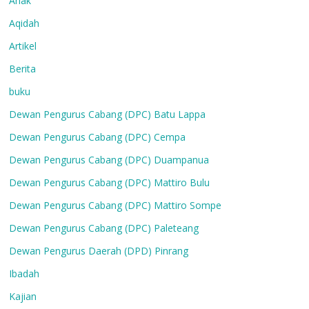
Anak
Aqidah
Artikel
Berita
buku
Dewan Pengurus Cabang (DPC) Batu Lappa
Dewan Pengurus Cabang (DPC) Cempa
Dewan Pengurus Cabang (DPC) Duampanua
Dewan Pengurus Cabang (DPC) Mattiro Bulu
Dewan Pengurus Cabang (DPC) Mattiro Sompe
Dewan Pengurus Cabang (DPC) Paleteang
Dewan Pengurus Daerah (DPD) Pinrang
Ibadah
Kajian