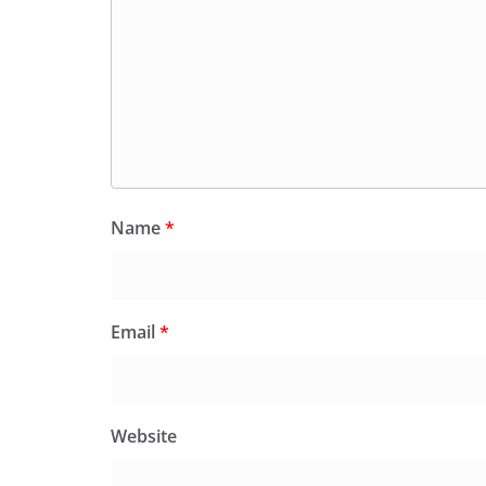
Name
*
Email
*
Website