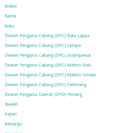
Artikel
Berita
buku
Dewan Pengurus Cabang (DPC) Batu Lappa
Dewan Pengurus Cabang (DPC) Cempa
Dewan Pengurus Cabang (DPC) Duampanua
Dewan Pengurus Cabang (DPC) Mattiro Bulu
Dewan Pengurus Cabang (DPC) Mattiro Sompe
Dewan Pengurus Cabang (DPC) Paleteang
Dewan Pengurus Daerah (DPD) Pinrang
Ibadah
Kajian
Keluarga