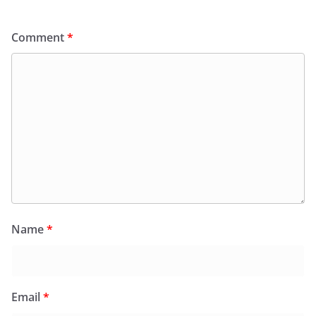
Comment
*
Name
*
Email
*