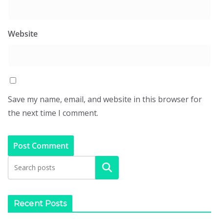
Website
Save my name, email, and website in this browser for
the next time I comment.
Search
Recent Posts