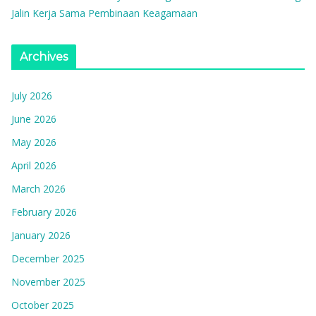
Jalin Kerja Sama Pembinaan Keagamaan
Archives
July 2026
June 2026
May 2026
April 2026
March 2026
February 2026
January 2026
December 2025
November 2025
October 2025