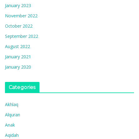
January 2023
November 2022
October 2022
September 2022
August 2022
January 2021
January 2020
Categories
Akhlaq
Alquran
Anak
Aqidah