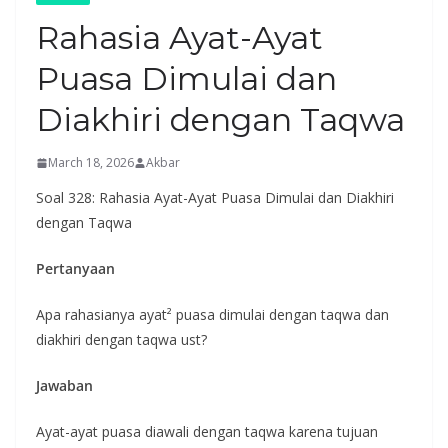
Rahasia Ayat-Ayat
Puasa Dimulai dan
Diakhiri dengan Taqwa
March 18, 2026
Akbar
Soal 328: Rahasia Ayat-Ayat Puasa Dimulai dan Diakhiri
dengan Taqwa
Pertanyaan
Apa rahasianya ayat² puasa dimulai dengan taqwa dan
diakhiri dengan taqwa ust?
Jawaban
Ayat-ayat puasa diawali dengan taqwa karena tujuan