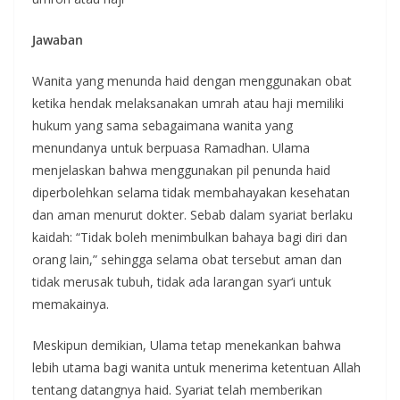
Jawaban
Wanita yang menunda haid dengan menggunakan obat
ketika hendak melaksanakan umrah atau haji memiliki
hukum yang sama sebagaimana wanita yang
menundanya untuk berpuasa Ramadhan. Ulama
menjelaskan bahwa menggunakan pil penunda haid
diperbolehkan selama tidak membahayakan kesehatan
dan aman menurut dokter. Sebab dalam syariat berlaku
kaidah: “Tidak boleh menimbulkan bahaya bagi diri dan
orang lain,” sehingga selama obat tersebut aman dan
tidak merusak tubuh, tidak ada larangan syar‘i untuk
memakainya.
Meskipun demikian, Ulama tetap menekankan bahwa
lebih utama bagi wanita untuk menerima ketentuan Allah
tentang datangnya haid. Syariat telah memberikan