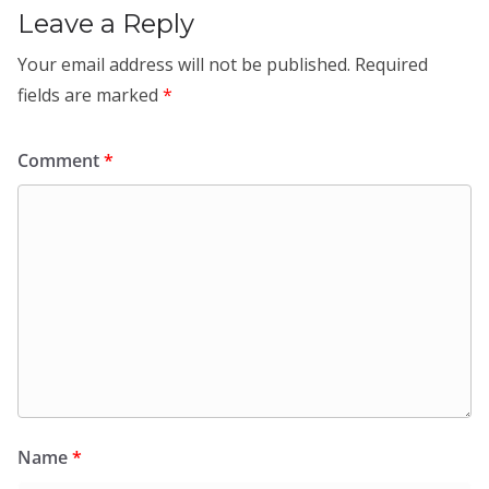
Leave a Reply
Your email address will not be published.
Required
fields are marked
*
Comment
*
Name
*