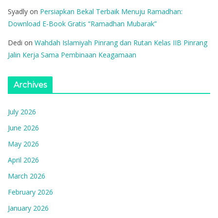
Syadly
on
Persiapkan Bekal Terbaik Menuju Ramadhan:
Download E-Book Gratis “Ramadhan Mubarak”
Dedi
on
Wahdah Islamiyah Pinrang dan Rutan Kelas IIB Pinrang
Jalin Kerja Sama Pembinaan Keagamaan
Archives
July 2026
June 2026
May 2026
April 2026
March 2026
February 2026
January 2026