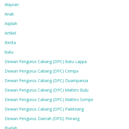
Alquran
Anak
Aqidah
Artikel
Berita
buku
Dewan Pengurus Cabang (DPC) Batu Lappa
Dewan Pengurus Cabang (DPC) Cempa
Dewan Pengurus Cabang (DPC) Duampanua
Dewan Pengurus Cabang (DPC) Mattiro Bulu
Dewan Pengurus Cabang (DPC) Mattiro Sompe
Dewan Pengurus Cabang (DPC) Paleteang
Dewan Pengurus Daerah (DPD) Pinrang
Ibadah