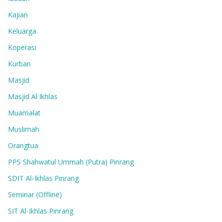
Kajian
Keluarga
Koperasi
Kurban
Masjid
Masjid Al Ikhlas
Muamalat
Muslimah
Orangtua
PPS Shahwatul Ummah (Putra) Pinrang
SDIT Al-Ikhlas Pinrang
Seminar (Offline)
SIT Al-Ikhlas Pinrang