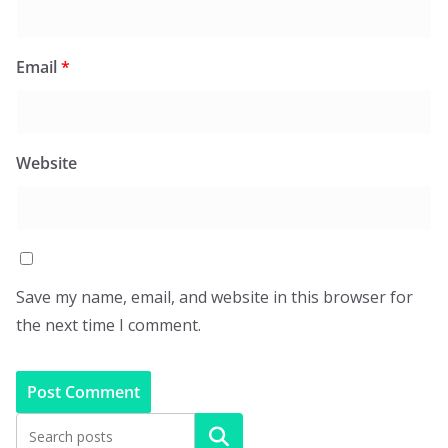
Email
*
Website
Save my name, email, and website in this browser for
the next time I comment.
Search