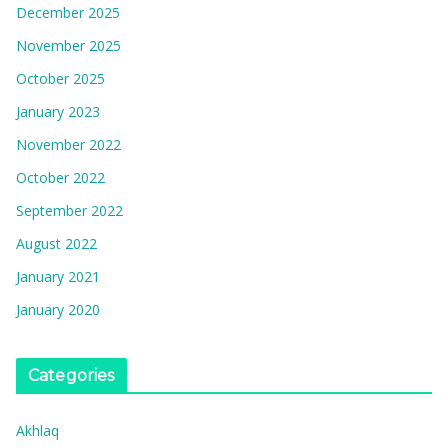
December 2025
November 2025
October 2025
January 2023
November 2022
October 2022
September 2022
August 2022
January 2021
January 2020
Categories
Akhlaq