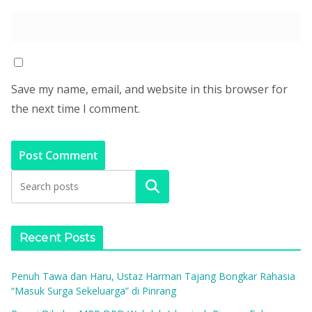
Save my name, email, and website in this browser for
the next time I comment.
Search
Recent Posts
Penuh Tawa dan Haru, Ustaz Harman Tajang Bongkar Rahasia
“Masuk Surga Sekeluarga” di Pinrang