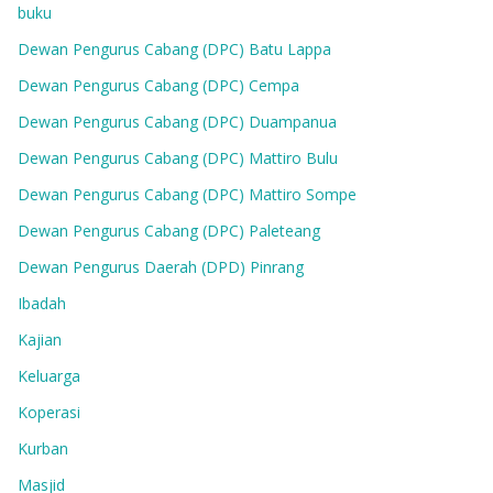
buku
Dewan Pengurus Cabang (DPC) Batu Lappa
Dewan Pengurus Cabang (DPC) Cempa
Dewan Pengurus Cabang (DPC) Duampanua
Dewan Pengurus Cabang (DPC) Mattiro Bulu
Dewan Pengurus Cabang (DPC) Mattiro Sompe
Dewan Pengurus Cabang (DPC) Paleteang
Dewan Pengurus Daerah (DPD) Pinrang
Ibadah
Kajian
Keluarga
Koperasi
Kurban
Masjid