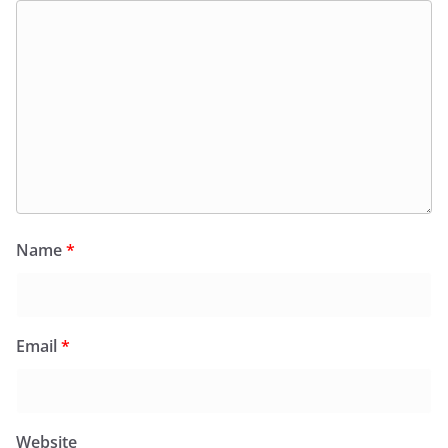
Name
*
Email
*
Website