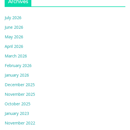
Archives
July 2026
June 2026
May 2026
April 2026
March 2026
February 2026
January 2026
December 2025
November 2025
October 2025
January 2023
November 2022