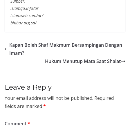
Sumber:
islamqa.info/ar
islamweb.com/ar/
binbaz.org.sa/
Kapan Boleh Shaf Makmum Bersampingan Dengan
Imam?
Hukum Menutup Mata Saat Shalat
Leave a Reply
Your email address will not be published.
Required
fields are marked
*
Comment
*