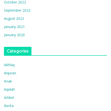
October 2022
September 2022
August 2022
January 2021
January 2020
Categories
Akhlaq
Alquran
Anak
Aqidah
Artikel
Berita