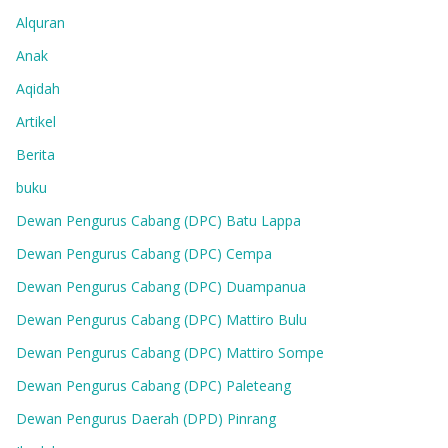
Alquran
Anak
Aqidah
Artikel
Berita
buku
Dewan Pengurus Cabang (DPC) Batu Lappa
Dewan Pengurus Cabang (DPC) Cempa
Dewan Pengurus Cabang (DPC) Duampanua
Dewan Pengurus Cabang (DPC) Mattiro Bulu
Dewan Pengurus Cabang (DPC) Mattiro Sompe
Dewan Pengurus Cabang (DPC) Paleteang
Dewan Pengurus Daerah (DPD) Pinrang