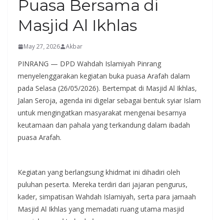
Puasa Bersama di
Masjid Al Ikhlas
May 27, 2026
Akbar
PINRANG — DPD Wahdah Islamiyah Pinrang
menyelenggarakan kegiatan buka puasa Arafah dalam
pada Selasa (26/05/2026). Bertempat di Masjid Al Ikhlas,
Jalan Seroja, agenda ini digelar sebagai bentuk syiar Islam
untuk mengingatkan masyarakat mengenai besarnya
keutamaan dan pahala yang terkandung dalam ibadah
puasa Arafah.
​Kegiatan yang berlangsung khidmat ini dihadiri oleh
puluhan peserta. Mereka terdiri dari jajaran pengurus,
kader, simpatisan Wahdah Islamiyah, serta para jamaah
Masjid Al Ikhlas yang memadati ruang utama masjid