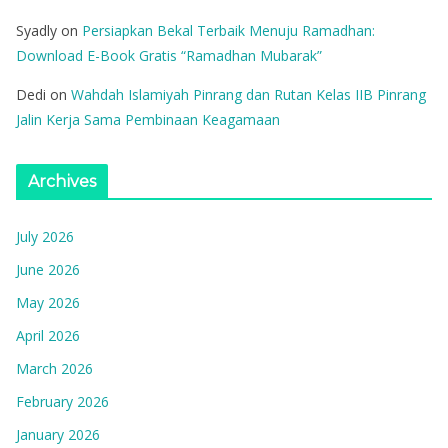
Syadly
on
Persiapkan Bekal Terbaik Menuju Ramadhan:
Download E-Book Gratis “Ramadhan Mubarak”
Dedi
on
Wahdah Islamiyah Pinrang dan Rutan Kelas IIB Pinrang
Jalin Kerja Sama Pembinaan Keagamaan
Archives
July 2026
June 2026
May 2026
April 2026
March 2026
February 2026
January 2026