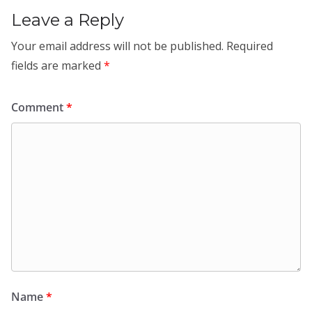
Leave a Reply
Your email address will not be published.
Required
fields are marked
*
Comment
*
Name
*