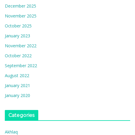
December 2025
November 2025
October 2025
January 2023
November 2022
October 2022
September 2022
August 2022
January 2021
January 2020
Categories
Akhlaq