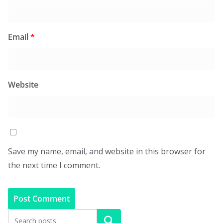
Email
*
Website
Save my name, email, and website in this browser for
the next time I comment.
Search