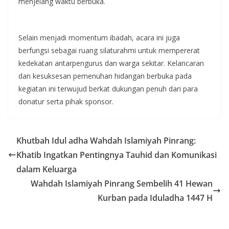
menjelang waktu berbuka.
​Selain menjadi momentum ibadah, acara ini juga
berfungsi sebagai ruang silaturahmi untuk mempererat
kedekatan antarpengurus dan warga sekitar. Kelancaran
dan kesuksesan pemenuhan hidangan berbuka pada
kegiatan ini terwujud berkat dukungan penuh dari para
donatur serta pihak sponsor.
Khutbah Idul adha Wahdah Islamiyah Pinrang:
Khatib Ingatkan Pentingnya Tauhid dan Komunikasi
dalam Keluarga
Wahdah Islamiyah Pinrang Sembelih 41 Hewan
Kurban pada Iduladha 1447 H