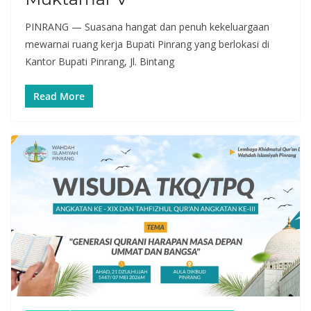
PINRANG — Suasana hangat dan penuh kekeluargaan
mewarnai ruang kerja Bupati Pinrang yang berlokasi di
Kantor Bupati Pinrang, Jl. Bintang
Read More