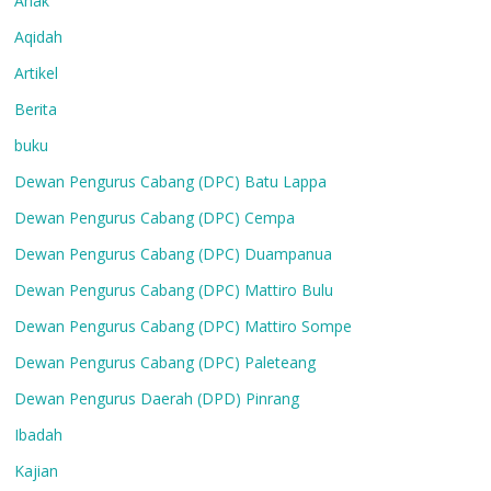
Anak
Aqidah
Artikel
Berita
buku
Dewan Pengurus Cabang (DPC) Batu Lappa
Dewan Pengurus Cabang (DPC) Cempa
Dewan Pengurus Cabang (DPC) Duampanua
Dewan Pengurus Cabang (DPC) Mattiro Bulu
Dewan Pengurus Cabang (DPC) Mattiro Sompe
Dewan Pengurus Cabang (DPC) Paleteang
Dewan Pengurus Daerah (DPD) Pinrang
Ibadah
Kajian