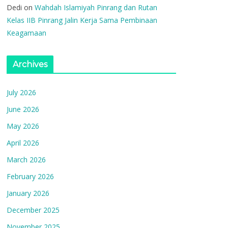
Dedi
on
Wahdah Islamiyah Pinrang dan Rutan
Kelas IIB Pinrang Jalin Kerja Sama Pembinaan
Keagamaan
Archives
July 2026
June 2026
May 2026
April 2026
March 2026
February 2026
January 2026
December 2025
November 2025