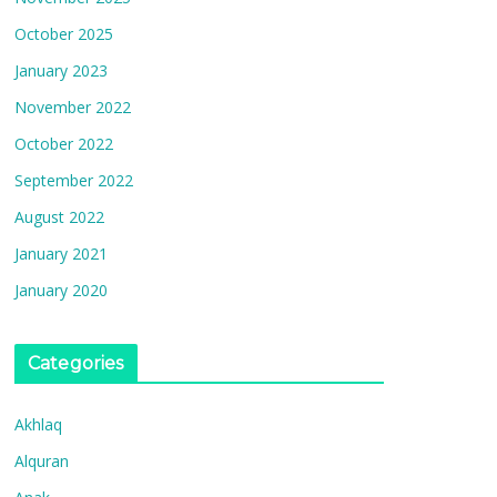
October 2025
January 2023
November 2022
October 2022
September 2022
August 2022
January 2021
January 2020
Categories
Akhlaq
Alquran