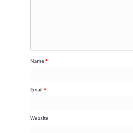
Name
*
Email
*
Website