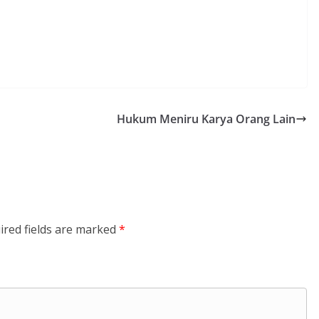
Hukum Meniru Karya Orang Lain
ired fields are marked
*