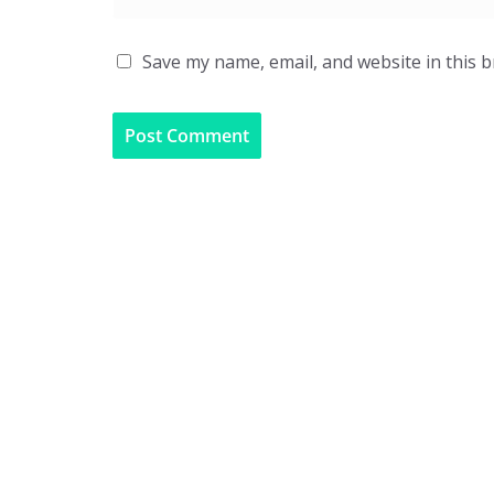
Save my name, email, and website in this 