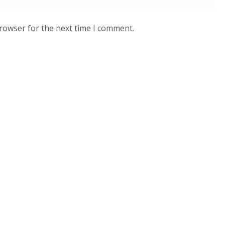
browser for the next time I comment.