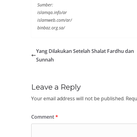
Sumber:
islamqa.info/ar
islamweb.com/ar/
binbaz.org.sa/
Yang Dilakukan Setelah Shalat Fardhu dan
Sunnah
Leave a Reply
Your email address will not be published.
Requ
Comment
*