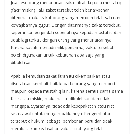
Jika seseorang menunaikan zakat fitrah kepada mustahiq
(fakir miskin), lalu zakat tersebut telah benar‑benar
diterima, maka zakat orang yang memberi telah sah dan
kewajibannya gugur. Dengan diterimanya zakat tersebut,
kepemilikan berpindah sepenuhnya kepada mustahiq dan
tidak lagi terkait dengan orang yang menunaikannya.
Karena sudah menjadi milik penerima, zakat tersebut
boleh digunakan untuk kebutuhan apa saja yang
dibolehkan.
Apabila kemudian zakat fitrah itu dikembalikan atau
diserahkan kembali, baik kepada orang yang memberi
maupun kepada mustahiq lain, karena semua sama‑sama
fakir atau miskin, maka hal itu dibolehkan dan tidak
mengapa. Syaratnya, tidak ada kesepakatan atau niat
sejak awal untuk mengembalikannya. Pengembalian
tersebut dihukumi sebagai pemberian baru dan tidak
membatalkan keabsahan zakat fitrah yang telah