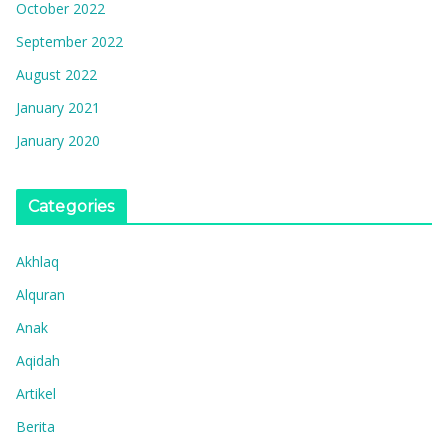
October 2022
September 2022
August 2022
January 2021
January 2020
Categories
Akhlaq
Alquran
Anak
Aqidah
Artikel
Berita