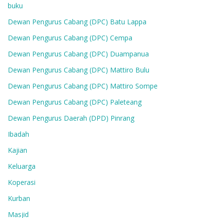
buku
Dewan Pengurus Cabang (DPC) Batu Lappa
Dewan Pengurus Cabang (DPC) Cempa
Dewan Pengurus Cabang (DPC) Duampanua
Dewan Pengurus Cabang (DPC) Mattiro Bulu
Dewan Pengurus Cabang (DPC) Mattiro Sompe
Dewan Pengurus Cabang (DPC) Paleteang
Dewan Pengurus Daerah (DPD) Pinrang
Ibadah
Kajian
Keluarga
Koperasi
Kurban
Masjid