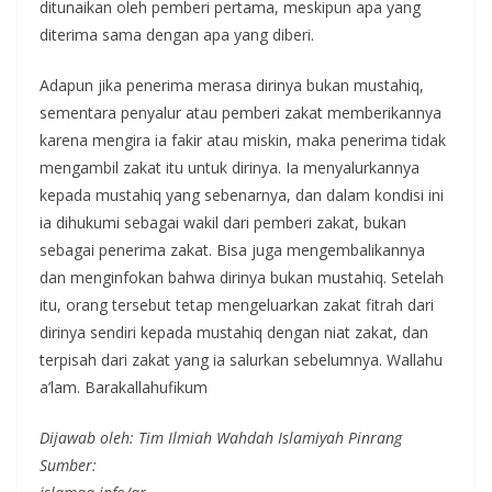
ditunaikan oleh pemberi pertama, meskipun apa yang
diterima sama dengan apa yang diberi.
Adapun jika penerima merasa dirinya bukan mustahiq,
sementara penyalur atau pemberi zakat memberikannya
karena mengira ia fakir atau miskin, maka penerima tidak
mengambil zakat itu untuk dirinya. Ia menyalurkannya
kepada mustahiq yang sebenarnya, dan dalam kondisi ini
ia dihukumi sebagai wakil dari pemberi zakat, bukan
sebagai penerima zakat. Bisa juga mengembalikannya
dan menginfokan bahwa dirinya bukan mustahiq. Setelah
itu, orang tersebut tetap mengeluarkan zakat fitrah dari
dirinya sendiri kepada mustahiq dengan niat zakat, dan
terpisah dari zakat yang ia salurkan sebelumnya. Wallahu
a’lam. Barakallahufikum
Dijawab oleh: Tim Ilmiah Wahdah Islamiyah Pinrang
Sumber: