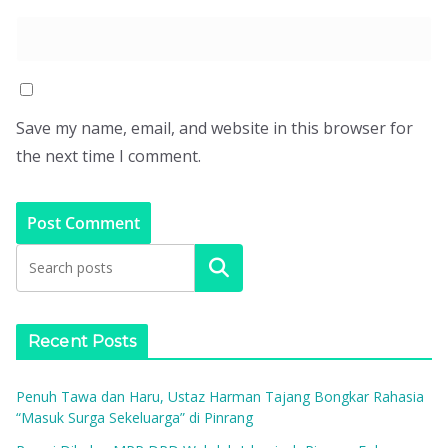
Save my name, email, and website in this browser for
the next time I comment.
Search
Recent Posts
Penuh Tawa dan Haru, Ustaz Harman Tajang Bongkar Rahasia
“Masuk Surga Sekeluarga” di Pinrang