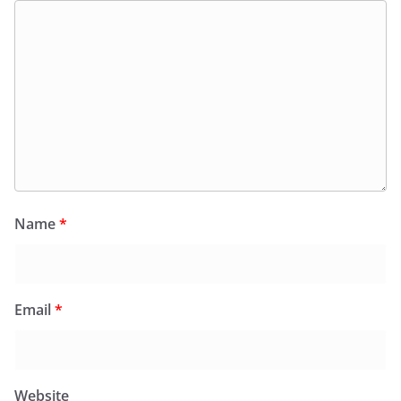
Name
*
Email
*
Website