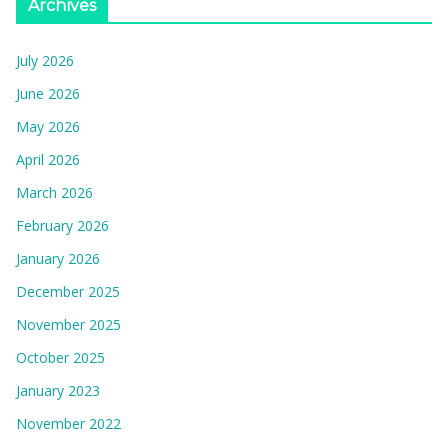
Archives
July 2026
June 2026
May 2026
April 2026
March 2026
February 2026
January 2026
December 2025
November 2025
October 2025
January 2023
November 2022