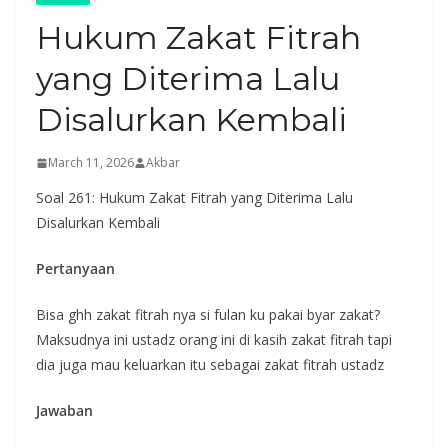
Hukum Zakat Fitrah
yang Diterima Lalu
Disalurkan Kembali
March 11, 2026
Akbar
Soal 261: Hukum Zakat Fitrah yang Diterima Lalu
Disalurkan Kembali
Pertanyaan
Bisa ghh zakat fitrah nya si fulan ku pakai byar zakat?
Maksudnya ini ustadz orang ini di kasih zakat fitrah tapi
dia juga mau keluarkan itu sebagai zakat fitrah ustadz
Jawaban