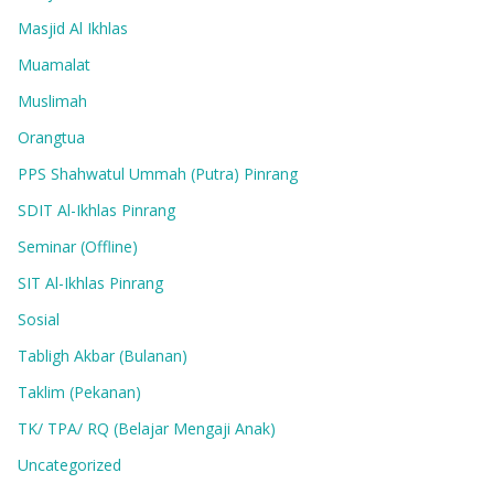
Masjid Al Ikhlas
Muamalat
Muslimah
Orangtua
PPS Shahwatul Ummah (Putra) Pinrang
SDIT Al-Ikhlas Pinrang
Seminar (Offline)
SIT Al-Ikhlas Pinrang
Sosial
Tabligh Akbar (Bulanan)
Taklim (Pekanan)
TK/ TPA/ RQ (Belajar Mengaji Anak)
Uncategorized