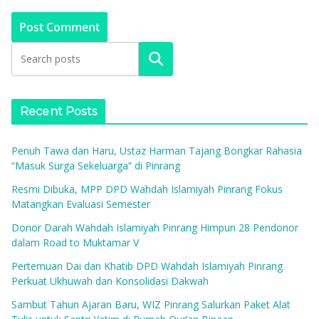
Search
Recent Posts
Penuh Tawa dan Haru, Ustaz Harman Tajang Bongkar Rahasia
“Masuk Surga Sekeluarga” di Pinrang
Resmi Dibuka, MPP DPD Wahdah Islamiyah Pinrang Fokus
Matangkan Evaluasi Semester
Donor Darah Wahdah Islamiyah Pinrang Himpun 28 Pendonor
dalam Road to Muktamar V
Pertemuan Dai dan Khatib DPD Wahdah Islamiyah Pinrang
Perkuat Ukhuwah dan Konsolidasi Dakwah
Sambut Tahun Ajaran Baru, WIZ Pinrang Salurkan Paket Alat