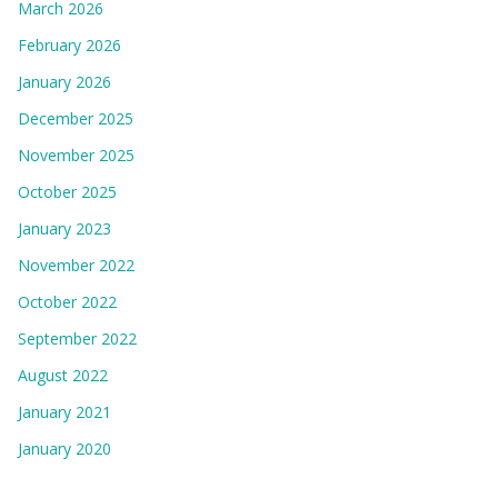
March 2026
February 2026
January 2026
December 2025
November 2025
October 2025
January 2023
November 2022
October 2022
September 2022
August 2022
January 2021
January 2020