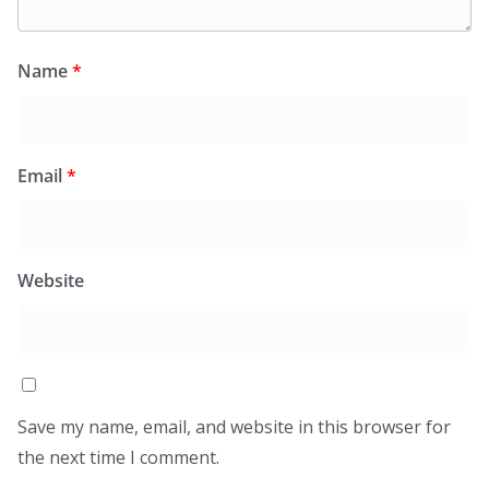
Name
*
Email
*
Website
Save my name, email, and website in this browser for
the next time I comment.