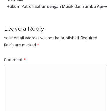
Hukum Patroli Sahur dengan Musik dan Sumbu Api
Leave a Reply
Your email address will not be published.
Required
fields are marked
*
Comment
*