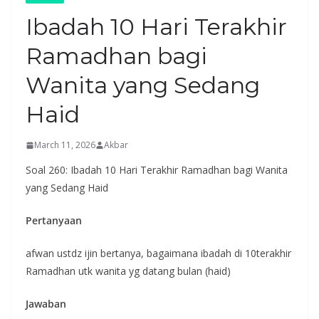
Ibadah 10 Hari Terakhir
Ramadhan bagi
Wanita yang Sedang
Haid
March 11, 2026
Akbar
Soal 260: Ibadah 10 Hari Terakhir Ramadhan bagi Wanita
yang Sedang Haid
Pertanyaan
afwan ustdz ijin bertanya, bagaimana ibadah di 10terakhir
Ramadhan utk wanita yg datang bulan (haid)
Jawaban