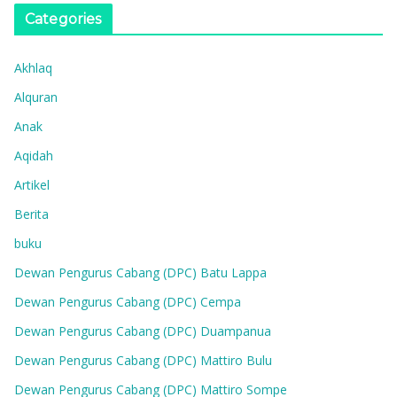
Categories
Akhlaq
Alquran
Anak
Aqidah
Artikel
Berita
buku
Dewan Pengurus Cabang (DPC) Batu Lappa
Dewan Pengurus Cabang (DPC) Cempa
Dewan Pengurus Cabang (DPC) Duampanua
Dewan Pengurus Cabang (DPC) Mattiro Bulu
Dewan Pengurus Cabang (DPC) Mattiro Sompe