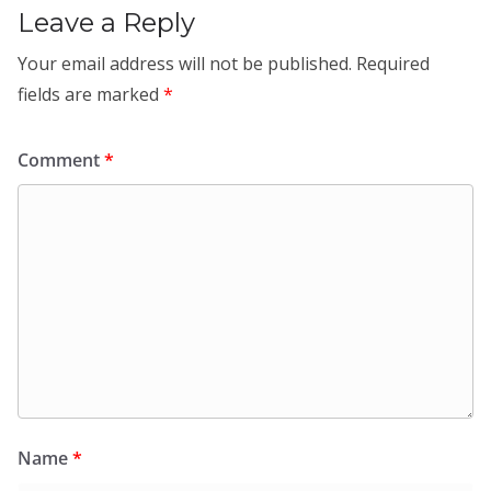
Leave a Reply
Your email address will not be published.
Required
fields are marked
*
Comment
*
Name
*