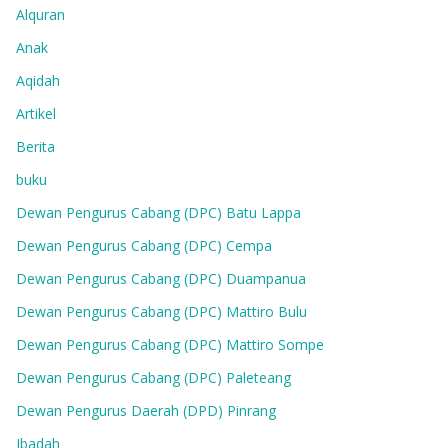
Alquran
Anak
Aqidah
Artikel
Berita
buku
Dewan Pengurus Cabang (DPC) Batu Lappa
Dewan Pengurus Cabang (DPC) Cempa
Dewan Pengurus Cabang (DPC) Duampanua
Dewan Pengurus Cabang (DPC) Mattiro Bulu
Dewan Pengurus Cabang (DPC) Mattiro Sompe
Dewan Pengurus Cabang (DPC) Paleteang
Dewan Pengurus Daerah (DPD) Pinrang
Ibadah