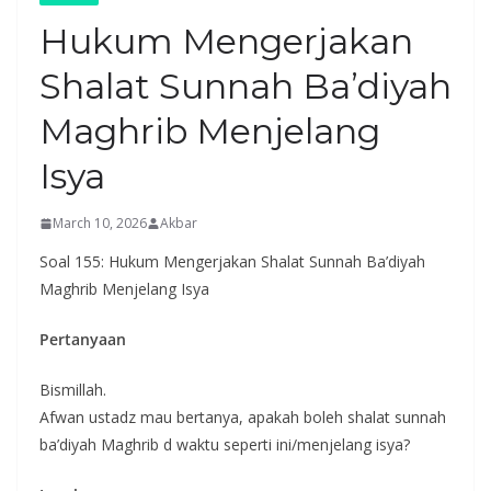
Hukum Mengerjakan
Shalat Sunnah Ba’diyah
Maghrib Menjelang
Isya
March 10, 2026
Akbar
Soal 155: Hukum Mengerjakan Shalat Sunnah Ba’diyah
Maghrib Menjelang Isya
Pertanyaan
Bismillah.
Afwan ustadz mau bertanya, apakah boleh shalat sunnah
ba’diyah Maghrib d waktu seperti ini/menjelang isya?