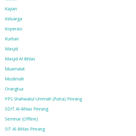
Kajian
Keluarga
Koperasi
Kurban
Masjid
Masjid Al Ikhlas
Muamalat
Muslimah
Orangtua
PPS Shahwatul Ummah (Putra) Pinrang
SDIT Al-Ikhlas Pinrang
Seminar (Offline)
SIT Al-Ikhlas Pinrang