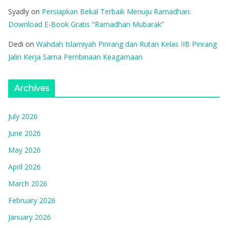
Syadly
on
Persiapkan Bekal Terbaik Menuju Ramadhan:
Download E-Book Gratis “Ramadhan Mubarak”
Dedi
on
Wahdah Islamiyah Pinrang dan Rutan Kelas IIB Pinrang
Jalin Kerja Sama Pembinaan Keagamaan
Archives
July 2026
June 2026
May 2026
April 2026
March 2026
February 2026
January 2026