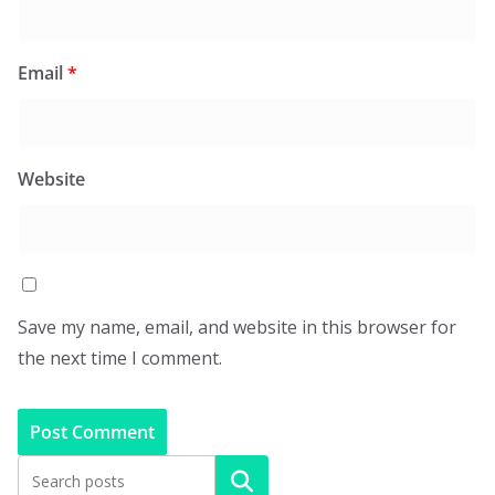
Email
*
Website
Save my name, email, and website in this browser for
the next time I comment.
Search