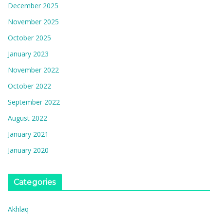
December 2025
November 2025
October 2025
January 2023
November 2022
October 2022
September 2022
August 2022
January 2021
January 2020
Categories
Akhlaq