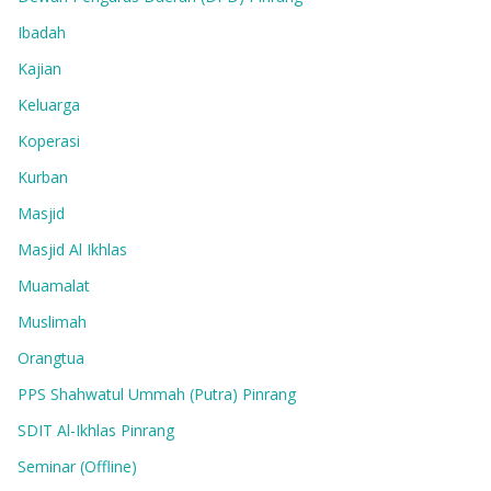
Ibadah
Kajian
Keluarga
Koperasi
Kurban
Masjid
Masjid Al Ikhlas
Muamalat
Muslimah
Orangtua
PPS Shahwatul Ummah (Putra) Pinrang
SDIT Al-Ikhlas Pinrang
Seminar (Offline)