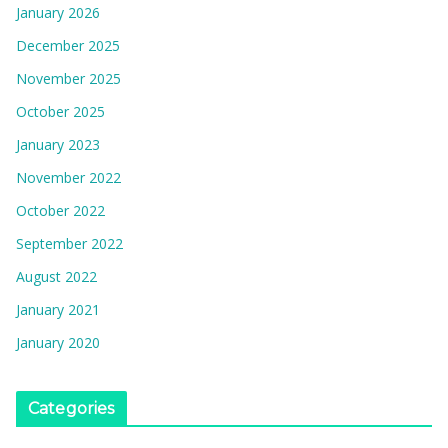
January 2026
December 2025
November 2025
October 2025
January 2023
November 2022
October 2022
September 2022
August 2022
January 2021
January 2020
Categories