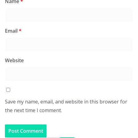
Name
*
Email
*
Website
Save my name, email, and website in this browser for
the next time I comment.