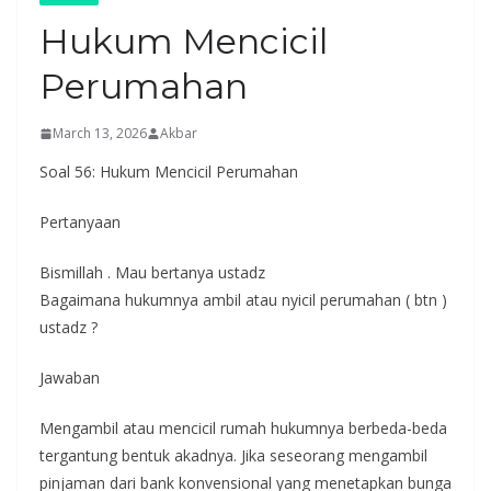
Hukum Mencicil
Perumahan
March 13, 2026
Akbar
Soal 56: Hukum Mencicil Perumahan
Pertanyaan
Bismillah . Mau bertanya ustadz
Bagaimana hukumnya ambil atau nyicil perumahan ( btn )
ustadz ?
Jawaban
Mengambil atau mencicil rumah hukumnya berbeda-beda
tergantung bentuk akadnya. Jika seseorang mengambil
pinjaman dari bank konvensional yang menetapkan bunga