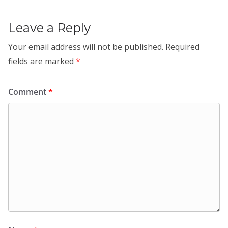
Leave a Reply
Your email address will not be published.
Required
fields are marked
*
Comment
*