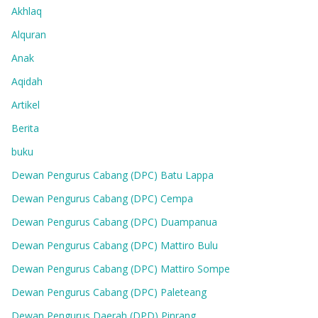
Akhlaq
Alquran
Anak
Aqidah
Artikel
Berita
buku
Dewan Pengurus Cabang (DPC) Batu Lappa
Dewan Pengurus Cabang (DPC) Cempa
Dewan Pengurus Cabang (DPC) Duampanua
Dewan Pengurus Cabang (DPC) Mattiro Bulu
Dewan Pengurus Cabang (DPC) Mattiro Sompe
Dewan Pengurus Cabang (DPC) Paleteang
Dewan Pengurus Daerah (DPD) Pinrang