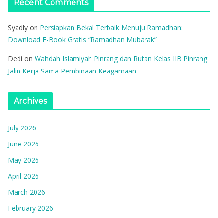
Recent Comments
Syadly
on
Persiapkan Bekal Terbaik Menuju Ramadhan:
Download E-Book Gratis “Ramadhan Mubarak”
Dedi
on
Wahdah Islamiyah Pinrang dan Rutan Kelas IIB Pinrang
Jalin Kerja Sama Pembinaan Keagamaan
Archives
July 2026
June 2026
May 2026
April 2026
March 2026
February 2026