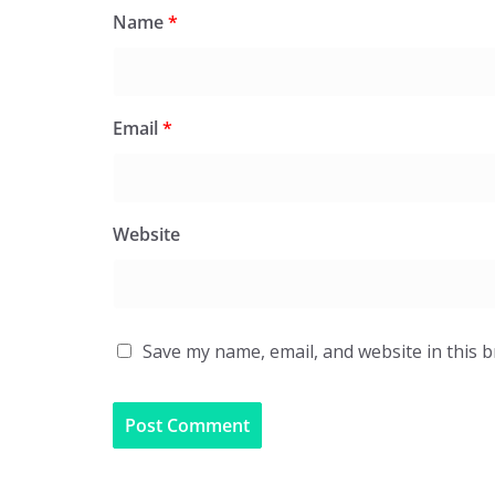
Name
*
Email
*
Website
Save my name, email, and website in this 