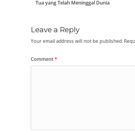
Tua yang Telah Meninggal Dunia
Leave a Reply
Your email address will not be published.
Requ
Comment
*