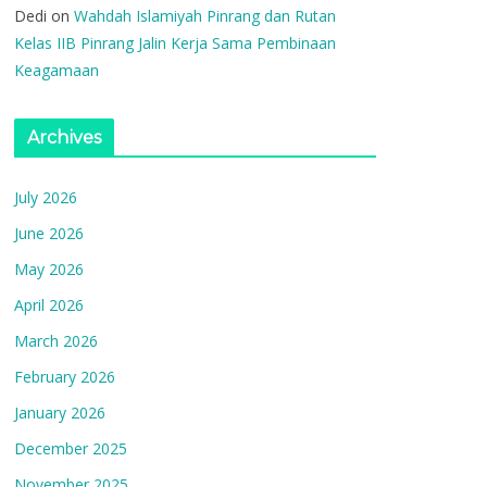
Dedi
on
Wahdah Islamiyah Pinrang dan Rutan
Kelas IIB Pinrang Jalin Kerja Sama Pembinaan
Keagamaan
Archives
July 2026
June 2026
May 2026
April 2026
March 2026
February 2026
January 2026
December 2025
November 2025