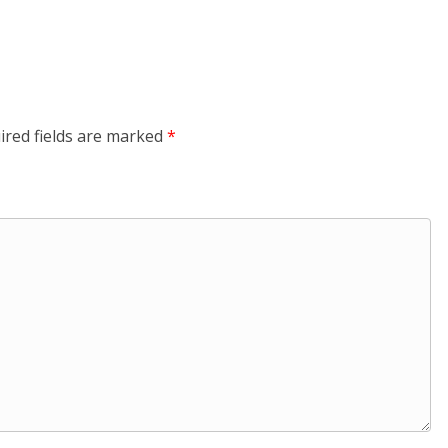
ired fields are marked
*