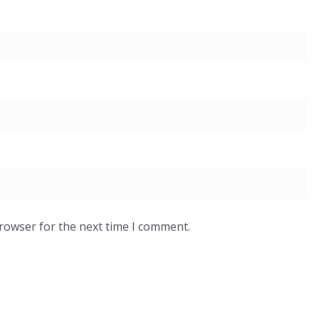
browser for the next time I comment.