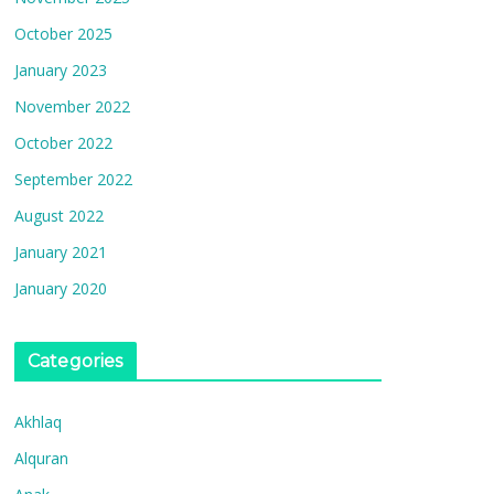
October 2025
January 2023
November 2022
October 2022
September 2022
August 2022
January 2021
January 2020
Categories
Akhlaq
Alquran