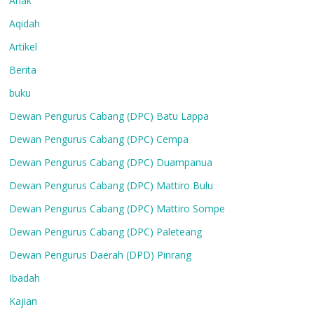
Anak
Aqidah
Artikel
Berita
buku
Dewan Pengurus Cabang (DPC) Batu Lappa
Dewan Pengurus Cabang (DPC) Cempa
Dewan Pengurus Cabang (DPC) Duampanua
Dewan Pengurus Cabang (DPC) Mattiro Bulu
Dewan Pengurus Cabang (DPC) Mattiro Sompe
Dewan Pengurus Cabang (DPC) Paleteang
Dewan Pengurus Daerah (DPD) Pinrang
Ibadah
Kajian