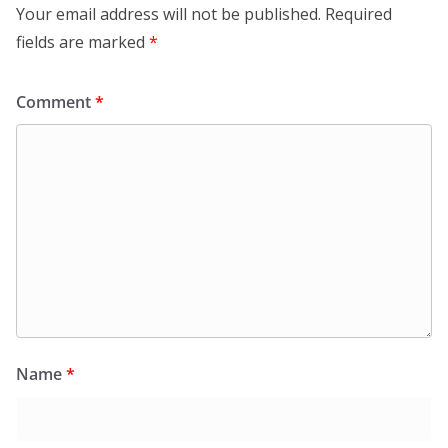
Your email address will not be published.
Required
fields are marked
*
Comment
*
Name
*