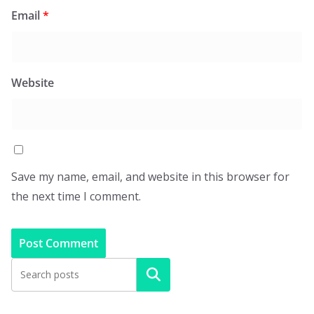
Email
*
Website
Save my name, email, and website in this browser for
the next time I comment.
Search