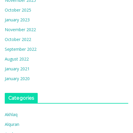
November 2025
October 2025
January 2023
November 2022
October 2022
September 2022
August 2022
January 2021
January 2020
Categories
Akhlaq
Alquran