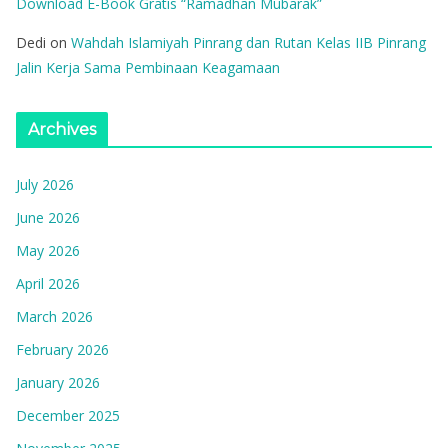
Download E-Book Gratis “Ramadhan Mubarak”
Dedi
on
Wahdah Islamiyah Pinrang dan Rutan Kelas IIB Pinrang
Jalin Kerja Sama Pembinaan Keagamaan
Archives
July 2026
June 2026
May 2026
April 2026
March 2026
February 2026
January 2026
December 2025