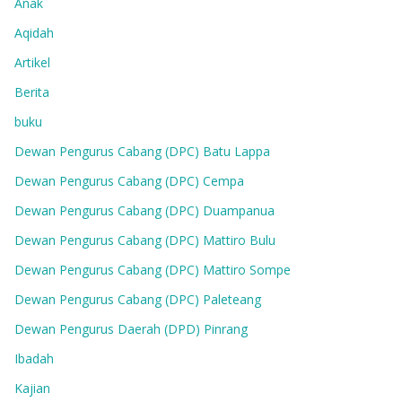
Anak
Aqidah
Artikel
Berita
buku
Dewan Pengurus Cabang (DPC) Batu Lappa
Dewan Pengurus Cabang (DPC) Cempa
Dewan Pengurus Cabang (DPC) Duampanua
Dewan Pengurus Cabang (DPC) Mattiro Bulu
Dewan Pengurus Cabang (DPC) Mattiro Sompe
Dewan Pengurus Cabang (DPC) Paleteang
Dewan Pengurus Daerah (DPD) Pinrang
Ibadah
Kajian