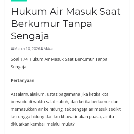
Hukum Air Masuk Saat
Berkumur Tanpa
Sengaja
March 10, 2026
Akbar
Soal 174: Hukum Air Masuk Saat Berkumur Tanpa
Sengaja
Pertanyaan
Assalamualaikum, ustaz bagaimana jika ketika kita
berwudu di waktu salat subuh, dan ketika berkumur dan
memasukkan air ke hidung, tak sengaja air masuk sedikit
ke rongga hidung dan krn khawatir akan puasa, air itu
dkluarkan kembali melalui mulut?