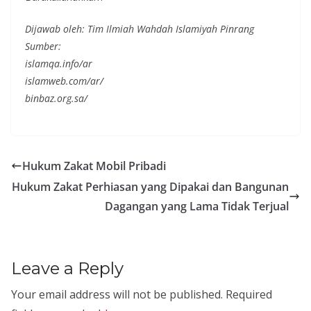
Dijawab oleh: Tim Ilmiah Wahdah Islamiyah Pinrang
Sumber:
islamqa.info/ar
islamweb.com/ar/
binbaz.org.sa/
Hukum Zakat Mobil Pribadi
Hukum Zakat Perhiasan yang Dipakai dan Bangunan
Dagangan yang Lama Tidak Terjual
Leave a Reply
Your email address will not be published.
Required