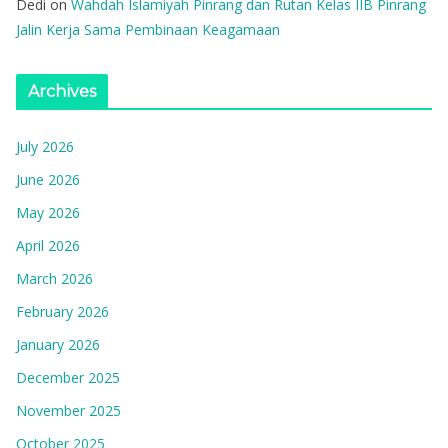
Dedi
on
Wahdah Islamiyah Pinrang dan Rutan Kelas IIB Pinrang
Jalin Kerja Sama Pembinaan Keagamaan
Archives
July 2026
June 2026
May 2026
April 2026
March 2026
February 2026
January 2026
December 2025
November 2025
October 2025