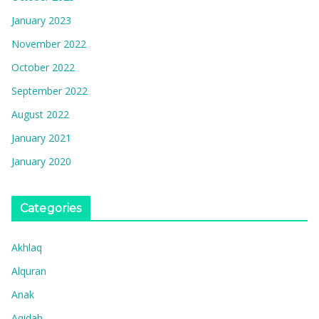
January 2023
November 2022
October 2022
September 2022
August 2022
January 2021
January 2020
Categories
Akhlaq
Alquran
Anak
Aqidah