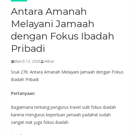
Antara Amanah
Melayani Jamaah
dengan Fokus Ibadah
Pribadi
March 12, 2026
Akbar
Soal 276: Antara Amanah Melayani Jamaah dengan Fokus
Ibadah Pribadi
Pertanyaan
Bagaimana tentang pengurus travel sulit fokus ibadah
karena mengurus keperluan jamaah padahal sudah
sangat niat juga fokus ibadah