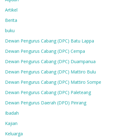
Artikel
Berita
buku
Dewan Pengurus Cabang (DPC) Batu Lappa
Dewan Pengurus Cabang (DPC) Cempa
Dewan Pengurus Cabang (DPC) Duampanua
Dewan Pengurus Cabang (DPC) Mattiro Bulu
Dewan Pengurus Cabang (DPC) Mattiro Sompe
Dewan Pengurus Cabang (DPC) Paleteang
Dewan Pengurus Daerah (DPD) Pinrang
Ibadah
Kajian
Keluarga