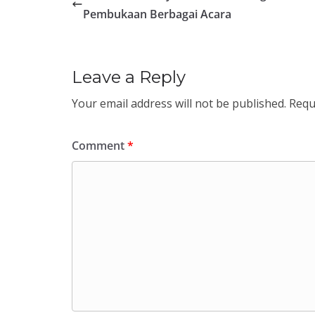
Pembukaan Berbagai Acara
Leave a Reply
Your email address will not be published.
Requ
Comment
*