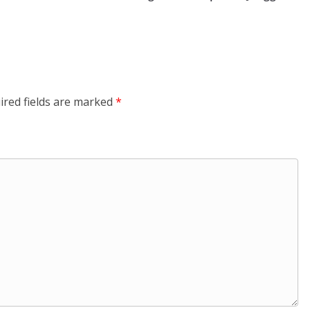
ired fields are marked
*