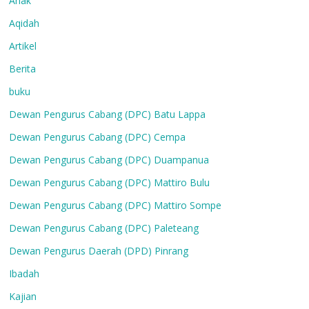
Anak
Aqidah
Artikel
Berita
buku
Dewan Pengurus Cabang (DPC) Batu Lappa
Dewan Pengurus Cabang (DPC) Cempa
Dewan Pengurus Cabang (DPC) Duampanua
Dewan Pengurus Cabang (DPC) Mattiro Bulu
Dewan Pengurus Cabang (DPC) Mattiro Sompe
Dewan Pengurus Cabang (DPC) Paleteang
Dewan Pengurus Daerah (DPD) Pinrang
Ibadah
Kajian