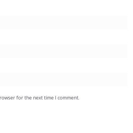
browser for the next time I comment.