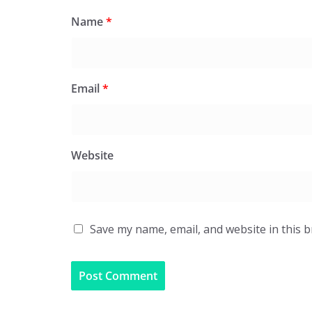
Name
*
Email
*
Website
Save my name, email, and website in this 