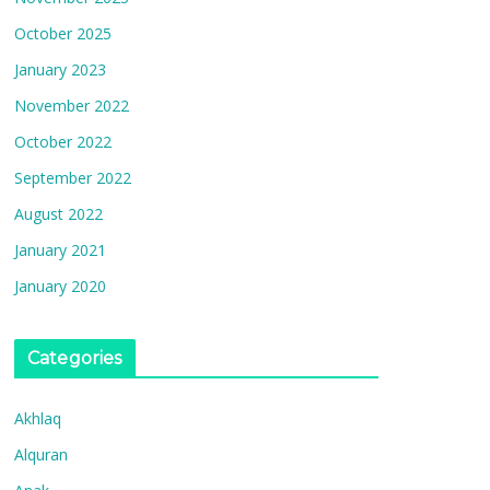
October 2025
January 2023
November 2022
October 2022
September 2022
August 2022
January 2021
January 2020
Categories
Akhlaq
Alquran