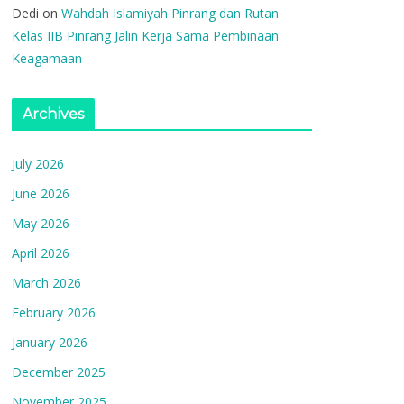
Dedi
on
Wahdah Islamiyah Pinrang dan Rutan
Kelas IIB Pinrang Jalin Kerja Sama Pembinaan
Keagamaan
Archives
July 2026
June 2026
May 2026
April 2026
March 2026
February 2026
January 2026
December 2025
November 2025