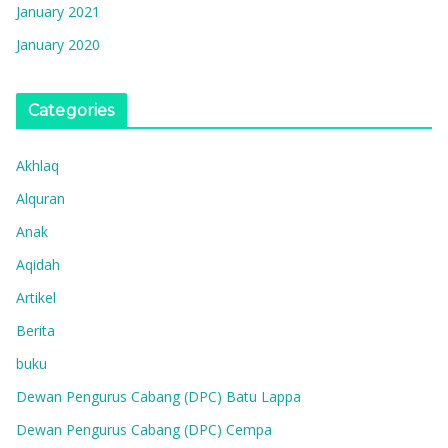
January 2021
January 2020
Categories
Akhlaq
Alquran
Anak
Aqidah
Artikel
Berita
buku
Dewan Pengurus Cabang (DPC) Batu Lappa
Dewan Pengurus Cabang (DPC) Cempa