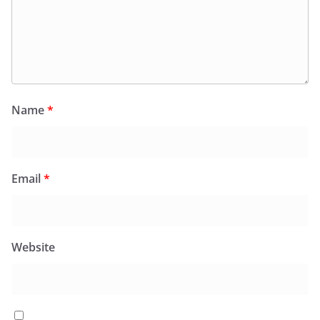
Name
*
Email
*
Website