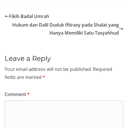
Fikih Badal Umrah
Hukum dan Dalil Duduk Iftirasy pada Shalat yang
Hanya Memiliki Satu Tasyahhud
Leave a Reply
Your email address will not be published.
Required
fields are marked
*
Comment
*