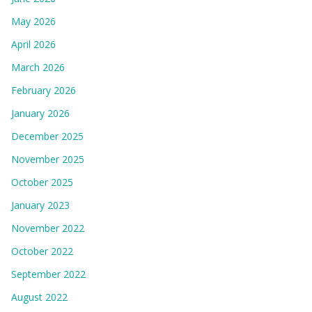
May 2026
April 2026
March 2026
February 2026
January 2026
December 2025
November 2025
October 2025
January 2023
November 2022
October 2022
September 2022
August 2022