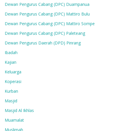
Dewan Pengurus Cabang (DPC) Duampanua
Dewan Pengurus Cabang (DPC) Mattiro Bulu
Dewan Pengurus Cabang (DPC) Mattiro Sompe
Dewan Pengurus Cabang (DPC) Paleteang
Dewan Pengurus Daerah (DPD) Pinrang
Ibadah
Kajian
Keluarga
Koperasi
Kurban
Masjid
Masjid Al Ikhlas
Muamalat
Muslimah