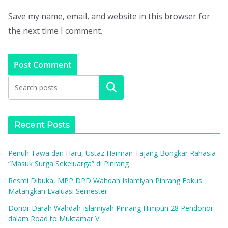
Save my name, email, and website in this browser for
the next time I comment.
Search
Recent Posts
Penuh Tawa dan Haru, Ustaz Harman Tajang Bongkar Rahasia
“Masuk Surga Sekeluarga” di Pinrang
Resmi Dibuka, MPP DPD Wahdah Islamiyah Pinrang Fokus
Matangkan Evaluasi Semester
Donor Darah Wahdah Islamiyah Pinrang Himpun 28 Pendonor
dalam Road to Muktamar V