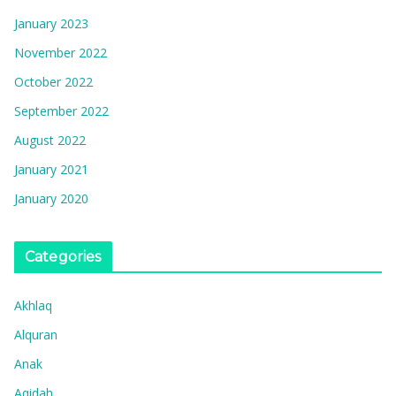
January 2023
November 2022
October 2022
September 2022
August 2022
January 2021
January 2020
Categories
Akhlaq
Alquran
Anak
Aqidah