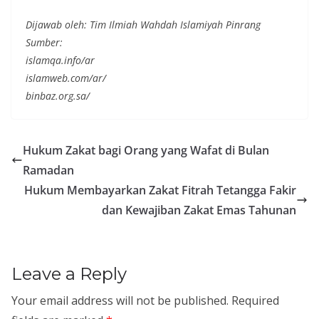
Dijawab oleh: Tim Ilmiah Wahdah Islamiyah Pinrang
Sumber:
islamqa.info/ar
islamweb.com/ar/
binbaz.org.sa/
Hukum Zakat bagi Orang yang Wafat di Bulan
Ramadan
Hukum Membayarkan Zakat Fitrah Tetangga Fakir
dan Kewajiban Zakat Emas Tahunan
Leave a Reply
Your email address will not be published.
Required