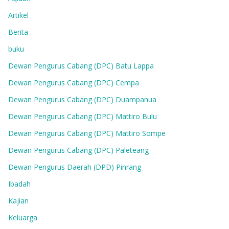
Artikel
Berita
buku
Dewan Pengurus Cabang (DPC) Batu Lappa
Dewan Pengurus Cabang (DPC) Cempa
Dewan Pengurus Cabang (DPC) Duampanua
Dewan Pengurus Cabang (DPC) Mattiro Bulu
Dewan Pengurus Cabang (DPC) Mattiro Sompe
Dewan Pengurus Cabang (DPC) Paleteang
Dewan Pengurus Daerah (DPD) Pinrang
Ibadah
Kajian
Keluarga