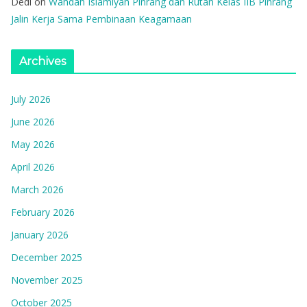
Dedi
on
Wahdah Islamiyah Pinrang dan Rutan Kelas IIB Pinrang
Jalin Kerja Sama Pembinaan Keagamaan
Archives
July 2026
June 2026
May 2026
April 2026
March 2026
February 2026
January 2026
December 2025
November 2025
October 2025