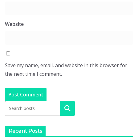
Website
Save my name, email, and website in this browser for
the next time I comment.
Search
Recent Posts