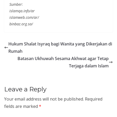
Sumber:
islamqa.info/ar
islamweb.com/ar/
binbaz.org.sa/
Hukum Shalat Isyraq bagi Wanita yang Dikerjakan di
Rumah
Batasan Ukhuwah Sesama Akhwat agar Tetap
Terjaga dalam Islam
Leave a Reply
Your email address will not be published.
Required
fields are marked
*