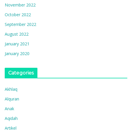
November 2022
October 2022
September 2022
August 2022
January 2021
January 2020
Categories
Akhlaq
Alquran
Anak
Aqidah
Artikel