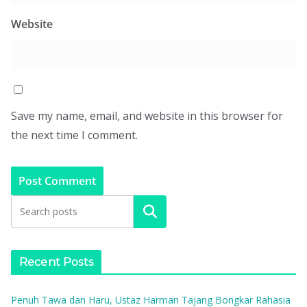
Website
Save my name, email, and website in this browser for
the next time I comment.
Search
Recent Posts
Penuh Tawa dan Haru, Ustaz Harman Tajang Bongkar Rahasia