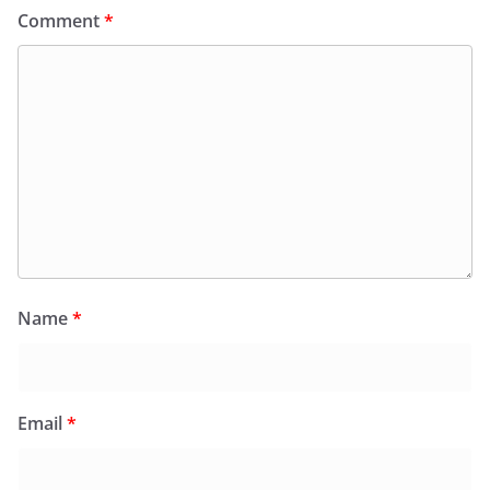
Comment
*
Name
*
Email
*