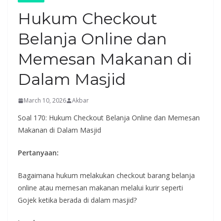
Hukum Checkout
Belanja Online dan
Memesan Makanan di
Dalam Masjid
March 10, 2026
Akbar
Soal 170: Hukum Checkout Belanja Online dan Memesan
Makanan di Dalam Masjid
Pertanyaan:
Bagaimana hukum melakukan checkout barang belanja
online atau memesan makanan melalui kurir seperti
Gojek ketika berada di dalam masjid?