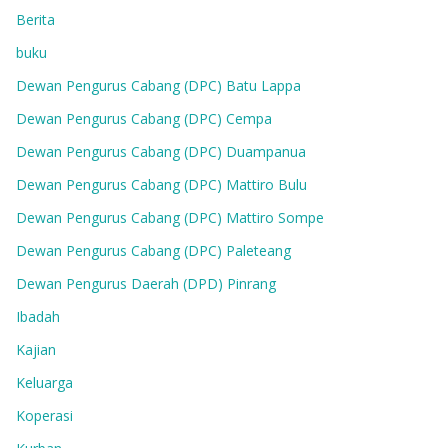
Berita
buku
Dewan Pengurus Cabang (DPC) Batu Lappa
Dewan Pengurus Cabang (DPC) Cempa
Dewan Pengurus Cabang (DPC) Duampanua
Dewan Pengurus Cabang (DPC) Mattiro Bulu
Dewan Pengurus Cabang (DPC) Mattiro Sompe
Dewan Pengurus Cabang (DPC) Paleteang
Dewan Pengurus Daerah (DPD) Pinrang
Ibadah
Kajian
Keluarga
Koperasi