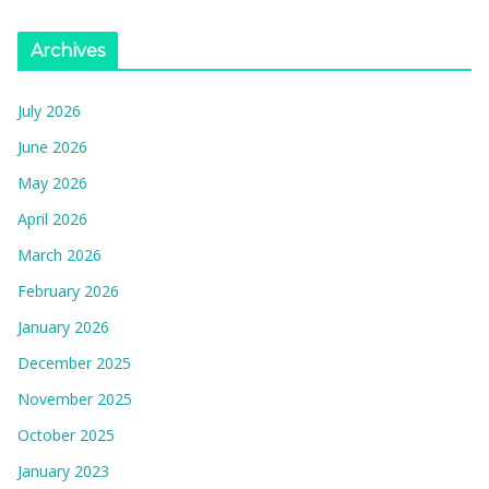
Archives
July 2026
June 2026
May 2026
April 2026
March 2026
February 2026
January 2026
December 2025
November 2025
October 2025
January 2023