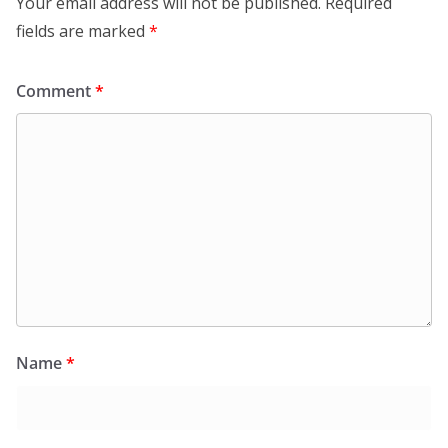
Your email address will not be published.
Required
fields are marked
*
Comment
*
Name
*