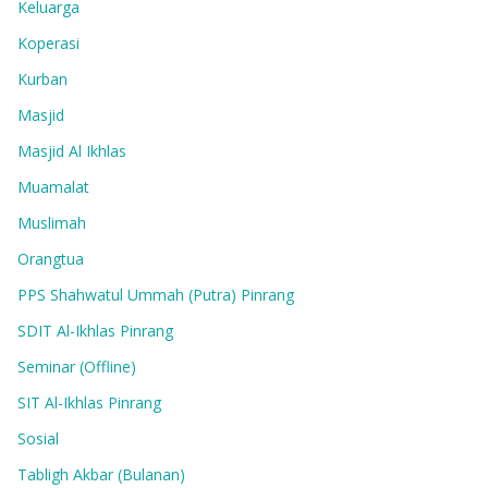
Keluarga
Koperasi
Kurban
Masjid
Masjid Al Ikhlas
Muamalat
Muslimah
Orangtua
PPS Shahwatul Ummah (Putra) Pinrang
SDIT Al-Ikhlas Pinrang
Seminar (Offline)
SIT Al-Ikhlas Pinrang
Sosial
Tabligh Akbar (Bulanan)