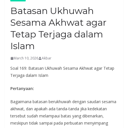
Batasan Ukhuwah
Sesama Akhwat agar
Tetap Terjaga dalam
Islam
March 10, 2026
Akbar
Soal 169: Batasan Ukhuwah Sesama Akhwat agar Tetap
Terjaga dalam Islam
Pertanyaan:
Bagaimana batasan berukhuwah dengan saudari sesama
akhwat, dan apakah ada tanda-tanda jika kedekatan
tersebut sudah melampaui batas yang dibenarkan,
meskipun tidak sampai pada perbuatan menyimpang