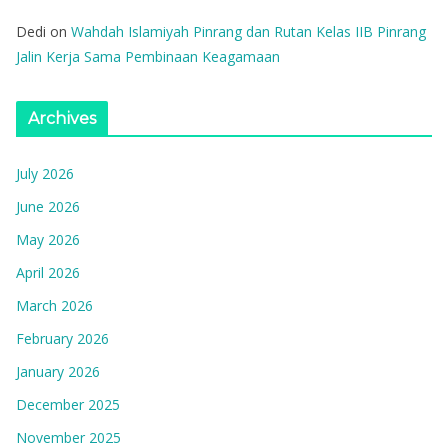
Dedi
on
Wahdah Islamiyah Pinrang dan Rutan Kelas IIB Pinrang
Jalin Kerja Sama Pembinaan Keagamaan
Archives
July 2026
June 2026
May 2026
April 2026
March 2026
February 2026
January 2026
December 2025
November 2025