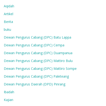
Aqidah
Artikel
Berita
buku
Dewan Pengurus Cabang (DPC) Batu Lappa
Dewan Pengurus Cabang (DPC) Cempa
Dewan Pengurus Cabang (DPC) Duampanua
Dewan Pengurus Cabang (DPC) Mattiro Bulu
Dewan Pengurus Cabang (DPC) Mattiro Sompe
Dewan Pengurus Cabang (DPC) Paleteang
Dewan Pengurus Daerah (DPD) Pinrang
Ibadah
Kajian