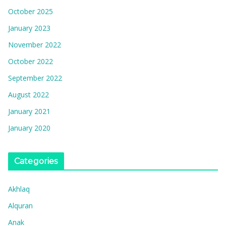
October 2025
January 2023
November 2022
October 2022
September 2022
August 2022
January 2021
January 2020
Categories
Akhlaq
Alquran
Anak