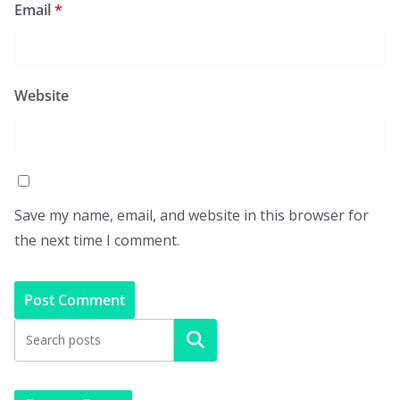
Email
*
Website
Save my name, email, and website in this browser for
the next time I comment.
Search