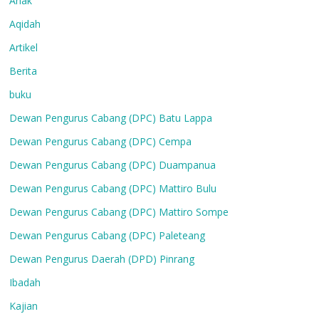
Anak
Aqidah
Artikel
Berita
buku
Dewan Pengurus Cabang (DPC) Batu Lappa
Dewan Pengurus Cabang (DPC) Cempa
Dewan Pengurus Cabang (DPC) Duampanua
Dewan Pengurus Cabang (DPC) Mattiro Bulu
Dewan Pengurus Cabang (DPC) Mattiro Sompe
Dewan Pengurus Cabang (DPC) Paleteang
Dewan Pengurus Daerah (DPD) Pinrang
Ibadah
Kajian