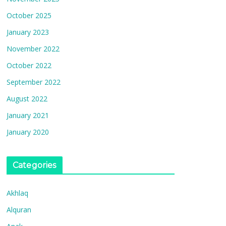
October 2025
January 2023
November 2022
October 2022
September 2022
August 2022
January 2021
January 2020
Categories
Akhlaq
Alquran