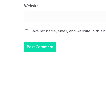
Website
Save my name, email, and website in this 