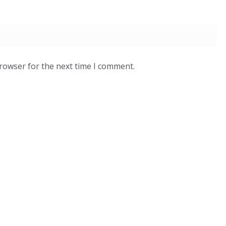
browser for the next time I comment.