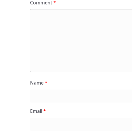
Comment
*
Name
*
Email
*