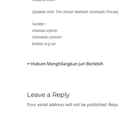
Dijawab oleh: Tim Ilmiah Wahdah Islamiyah Pinran
Sumber:
islamqa.info/ar
islamweb.com/ar/
binbaz.org.sa/
Hukum Menghilangkan Jari Berlebih
Leave a Reply
Your email address will not be published.
Requ