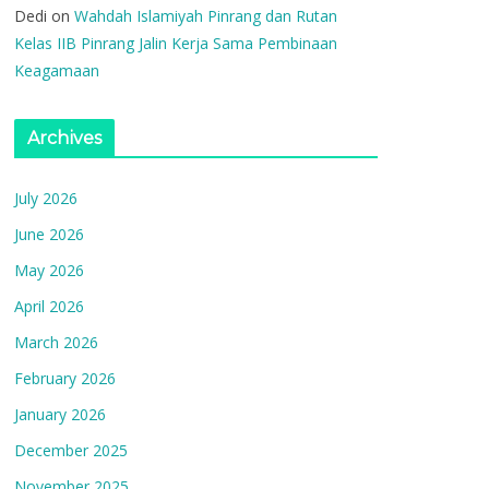
Dedi
on
Wahdah Islamiyah Pinrang dan Rutan
Kelas IIB Pinrang Jalin Kerja Sama Pembinaan
Keagamaan
Archives
July 2026
June 2026
May 2026
April 2026
March 2026
February 2026
January 2026
December 2025
November 2025