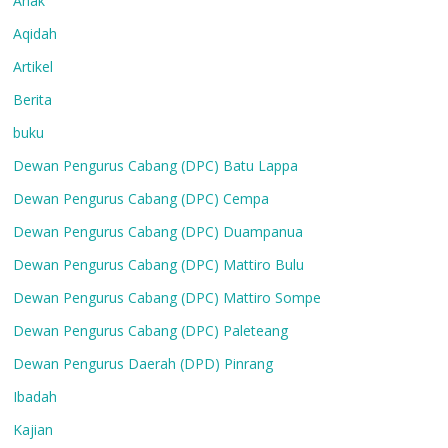
Anak
Aqidah
Artikel
Berita
buku
Dewan Pengurus Cabang (DPC) Batu Lappa
Dewan Pengurus Cabang (DPC) Cempa
Dewan Pengurus Cabang (DPC) Duampanua
Dewan Pengurus Cabang (DPC) Mattiro Bulu
Dewan Pengurus Cabang (DPC) Mattiro Sompe
Dewan Pengurus Cabang (DPC) Paleteang
Dewan Pengurus Daerah (DPD) Pinrang
Ibadah
Kajian