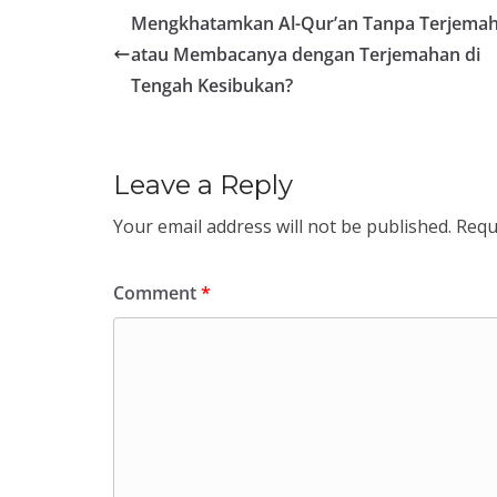
Mengkhatamkan Al-Qur’an Tanpa Terjema
atau Membacanya dengan Terjemahan di
Tengah Kesibukan?
Leave a Reply
Your email address will not be published.
Requ
Comment
*