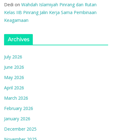
Dedi
on
Wahdah Islamiyah Pinrang dan Rutan
Kelas IIB Pinrang Jalin Kerja Sama Pembinaan
Keagamaan
Archives
July 2026
June 2026
May 2026
April 2026
March 2026
February 2026
January 2026
December 2025
November 2025