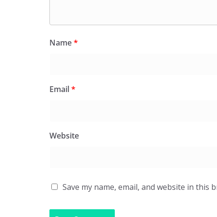
Name
*
Email
*
Website
Save my name, email, and website in this 