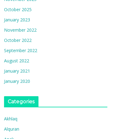
October 2025
January 2023
November 2022
October 2022
September 2022
August 2022
January 2021
January 2020
Categories
Akhlaq
Alquran