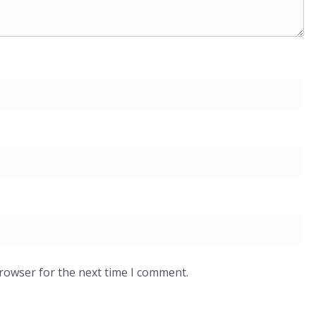
browser for the next time I comment.