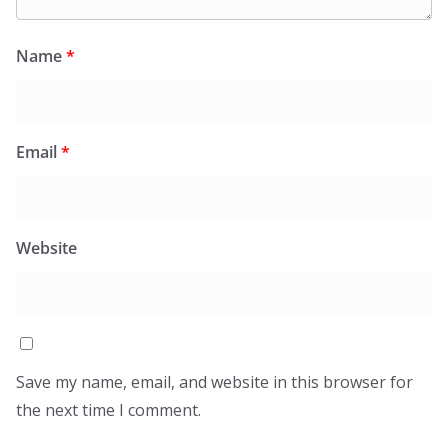
Name
*
Email
*
Website
Save my name, email, and website in this browser for
the next time I comment.