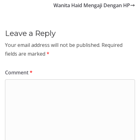
Wanita Haid Mengaji Dengan HP
Leave a Reply
Your email address will not be published.
Required
fields are marked
*
Comment
*