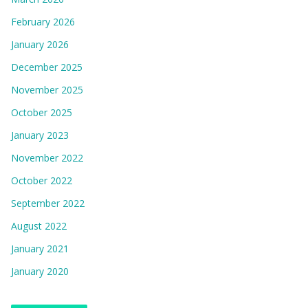
February 2026
January 2026
December 2025
November 2025
October 2025
January 2023
November 2022
October 2022
September 2022
August 2022
January 2021
January 2020