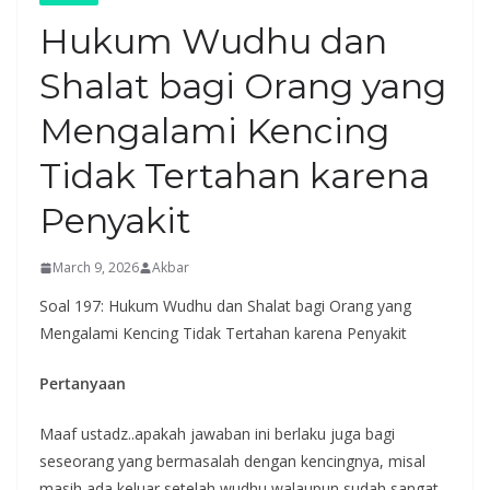
Hukum Wudhu dan
Shalat bagi Orang yang
Mengalami Kencing
Tidak Tertahan karena
Penyakit
March 9, 2026
Akbar
Soal 197: Hukum Wudhu dan Shalat bagi Orang yang
Mengalami Kencing Tidak Tertahan karena Penyakit
Pertanyaan
Maaf ustadz..apakah jawaban ini berlaku juga bagi
seseorang yang bermasalah dengan kencingnya, misal
masih ada keluar setelah wudhu walaupun sudah sangat