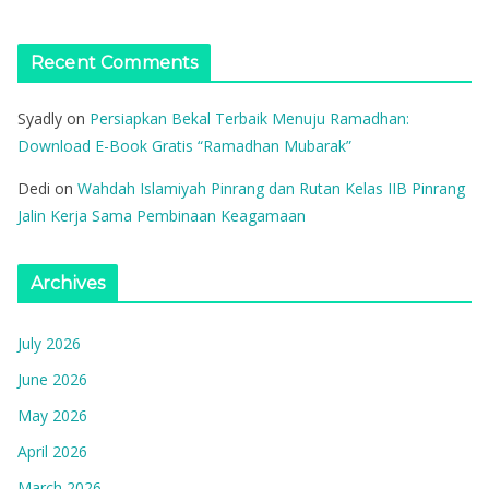
Recent Comments
Syadly
on
Persiapkan Bekal Terbaik Menuju Ramadhan:
Download E-Book Gratis “Ramadhan Mubarak”
Dedi
on
Wahdah Islamiyah Pinrang dan Rutan Kelas IIB Pinrang
Jalin Kerja Sama Pembinaan Keagamaan
Archives
July 2026
June 2026
May 2026
April 2026
March 2026