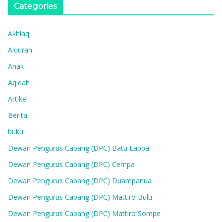
Categories
Akhlaq
Alquran
Anak
Aqidah
Artikel
Berita
buku
Dewan Pengurus Cabang (DPC) Batu Lappa
Dewan Pengurus Cabang (DPC) Cempa
Dewan Pengurus Cabang (DPC) Duampanua
Dewan Pengurus Cabang (DPC) Mattiro Bulu
Dewan Pengurus Cabang (DPC) Mattiro Sompe