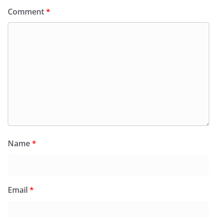
Comment
*
Name
*
Email
*