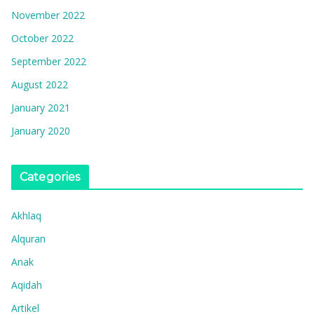
November 2022
October 2022
September 2022
August 2022
January 2021
January 2020
Categories
Akhlaq
Alquran
Anak
Aqidah
Artikel