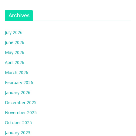
Archives
July 2026
June 2026
May 2026
April 2026
March 2026
February 2026
January 2026
December 2025
November 2025
October 2025
January 2023