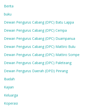
Berita
buku
Dewan Pengurus Cabang (DPC) Batu Lappa
Dewan Pengurus Cabang (DPC) Cempa
Dewan Pengurus Cabang (DPC) Duampanua
Dewan Pengurus Cabang (DPC) Mattiro Bulu
Dewan Pengurus Cabang (DPC) Mattiro Sompe
Dewan Pengurus Cabang (DPC) Paleteang
Dewan Pengurus Daerah (DPD) Pinrang
Ibadah
Kajian
Keluarga
Koperasi