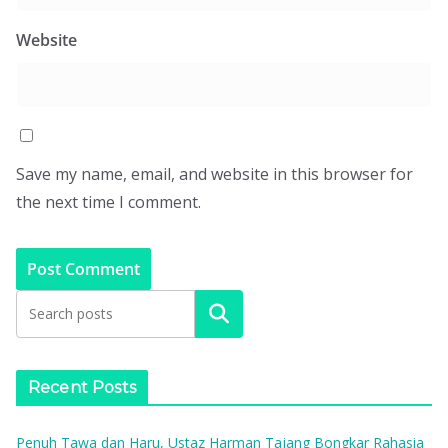
Website
Save my name, email, and website in this browser for
the next time I comment.
Search
Recent Posts
Penuh Tawa dan Haru, Ustaz Harman Tajang Bongkar Rahasia