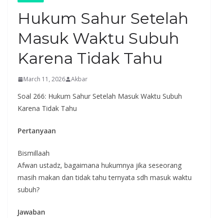
Hukum Sahur Setelah
Masuk Waktu Subuh
Karena Tidak Tahu
March 11, 2026
Akbar
Soal 266: Hukum Sahur Setelah Masuk Waktu Subuh
Karena Tidak Tahu
Pertanyaan
Bismillaah
Afwan ustadz, bagaimana hukumnya jika seseorang
masih makan dan tidak tahu ternyata sdh masuk waktu
subuh?
Jawaban