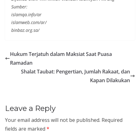
Sumber:
islamqa.info/ar
islamweb.com/ar/
binbaz.org.sa/
Hukum Terjatuh dalam Maksiat Saat Puasa
Ramadan
Shalat Taubat: Pengertian, Jumlah Rakaat, dan
Kapan Dilakukan
Leave a Reply
Your email address will not be published.
Required
fields are marked
*