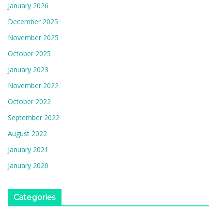
January 2026
December 2025
November 2025
October 2025
January 2023
November 2022
October 2022
September 2022
August 2022
January 2021
January 2020
Categories