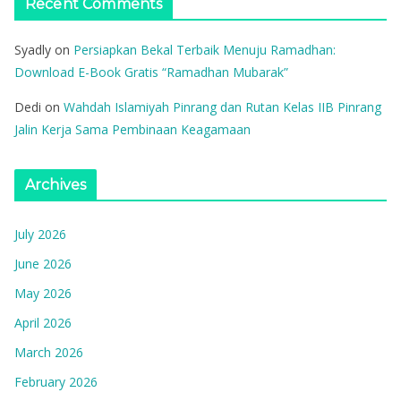
Recent Comments
Syadly
on
Persiapkan Bekal Terbaik Menuju Ramadhan:
Download E-Book Gratis “Ramadhan Mubarak”
Dedi
on
Wahdah Islamiyah Pinrang dan Rutan Kelas IIB Pinrang
Jalin Kerja Sama Pembinaan Keagamaan
Archives
July 2026
June 2026
May 2026
April 2026
March 2026
February 2026