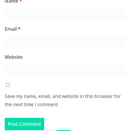
Name
*
Email
*
Website
Save my name, email, and website in this browser for
the next time I comment.