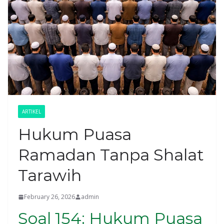
ARTIKEL
Hukum Puasa
Ramadan Tanpa Shalat
Tarawih
February 26, 2026
admin
Soal 154: Hukum Puasa