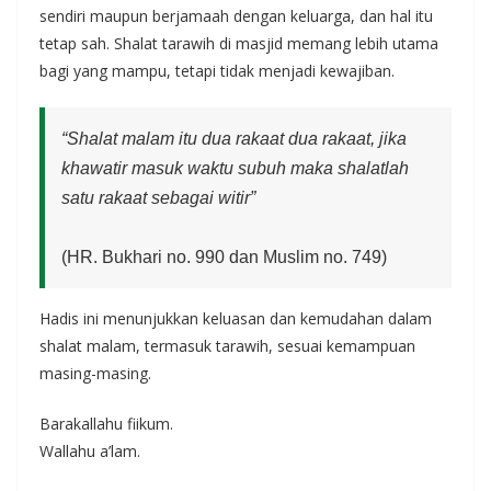
sendiri maupun berjamaah dengan keluarga, dan hal itu
tetap sah. Shalat tarawih di masjid memang lebih utama
bagi yang mampu, tetapi tidak menjadi kewajiban.
“Shalat malam itu dua rakaat dua rakaat, jika
khawatir masuk waktu subuh maka shalatlah
satu rakaat sebagai witir”
(HR. Bukhari no. 990 dan Muslim no. 749)
Hadis ini menunjukkan keluasan dan kemudahan dalam
shalat malam, termasuk tarawih, sesuai kemampuan
masing-masing.
Barakallahu fiikum.
Wallahu a’lam.