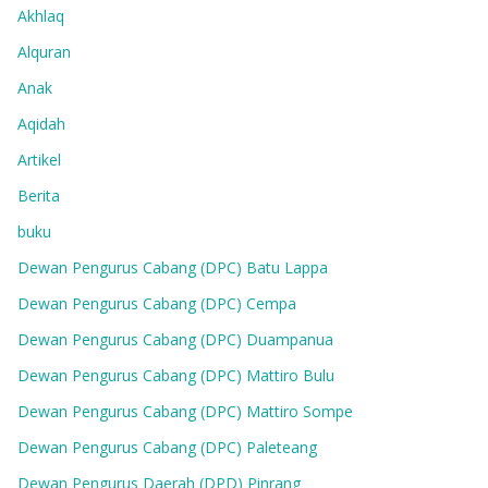
Akhlaq
Alquran
Anak
Aqidah
Artikel
Berita
buku
Dewan Pengurus Cabang (DPC) Batu Lappa
Dewan Pengurus Cabang (DPC) Cempa
Dewan Pengurus Cabang (DPC) Duampanua
Dewan Pengurus Cabang (DPC) Mattiro Bulu
Dewan Pengurus Cabang (DPC) Mattiro Sompe
Dewan Pengurus Cabang (DPC) Paleteang
Dewan Pengurus Daerah (DPD) Pinrang