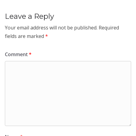
Leave a Reply
Your email address will not be published.
Required
fields are marked
*
Comment
*