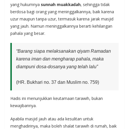
yang hukumnya
sunnah muakkadah
, sehingga tidak
berdosa bagi orang yang meninggalkannya, baik karena
uzur maupun tanpa uzur, termasuk karena jarak masjid
yang jauh. Namun meninggalkannya berarti kehilangan
pahala yang besar.
“Barang siapa melaksanakan qiyam Ramadan
karena iman dan mengharap pahala, maka
diampuni dosa-dosanya yang telah lalu”
(HR. Bukhari no. 37 dan Muslim no. 759)
Hadis ini menunjukkan keutamaan tarawih, bukan
kewajibannya.
Apabila masjid jauh atau ada kesulitan untuk
menghadirinya, maka boleh shalat tarawih di rumah, baik