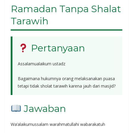
Ramadan Tanpa Shalat
Tarawih
Pertanyaan
Assalamualaikum ustadz
Bagaimana hukumnya orang melaksanakan puasa
tetapi tidak sholat tarawih karena jauh dari masjid?
Jawaban
Wa’alaikumussalam warahmatullahi wabarakatuh