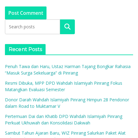
Search
Recent Posts
Penuh Tawa dan Haru, Ustaz Harman Tajang Bongkar Rahasia
“Masuk Surga Sekeluarga” di Pinrang
Resmi Dibuka, MPP DPD Wahdah Islamiyah Pinrang Fokus
Matangkan Evaluasi Semester
Donor Darah Wahdah Islamiyah Pinrang Himpun 28 Pendonor
dalam Road to Muktamar V
Pertemuan Dai dan Khatib DPD Wahdah Islamiyah Pinrang
Perkuat Ukhuwah dan Konsolidasi Dakwah
Sambut Tahun Ajaran Baru, WIZ Pinrang Salurkan Paket Alat