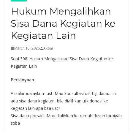
Hukum Mengalihkan
Sisa Dana Kegiatan ke
Kegiatan Lain
March 15, 2026
Akbar
Soal 308: Hukum Mengalihkan Sisa Dana Kegiatan ke
Kegiatan Lain
Pertanyaan
Assalamualaykum ust. Mau konsultasi ust ttg dana… ini
ada sisa dana kegiatan, bila dialihkan utk donasi ke
kegiatan lain apa bsa ust?
Sisa dana porsani. Mau dialihkan ke rumah dusun tarbiyah
stiba