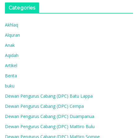
Categories
Akhlaq
Alquran
Anak
Aqidah
Artikel
Berita
buku
Dewan Pengurus Cabang (DPC) Batu Lappa
Dewan Pengurus Cabang (DPC) Cempa
Dewan Pengurus Cabang (DPC) Duampanua
Dewan Pengurus Cabang (DPC) Mattiro Bulu
Dewan Pengurus Cabang (DPC) Mattiro Sompe