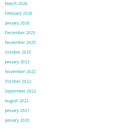
March 2026
February 2026
January 2026
December 2025
November 2025
October 2025
January 2023
November 2022
October 2022
September 2022
August 2022
January 2021
January 2020