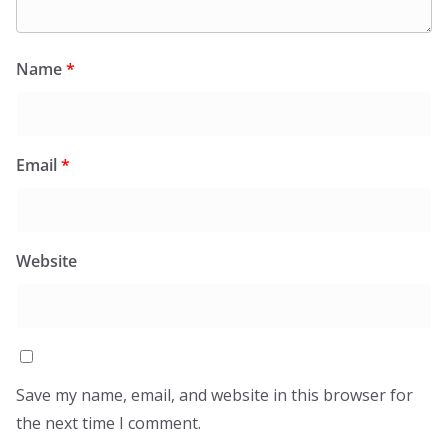
Name
*
Email
*
Website
Save my name, email, and website in this browser for
the next time I comment.