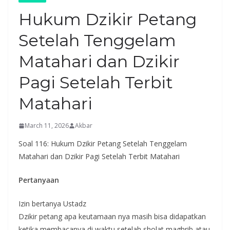
Hukum Dzikir Petang
Setelah Tenggelam
Matahari dan Dzikir
Pagi Setelah Terbit
Matahari
March 11, 2026
Akbar
Soal 116: Hukum Dzikir Petang Setelah Tenggelam
Matahari dan Dzikir Pagi Setelah Terbit Matahari
Pertanyaan
Izin bertanya Ustadz
Dzikir petang apa keutamaan nya masih bisa didapatkan
ketika membacanya di waktu setelah sholat maghrib atau