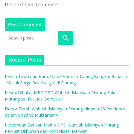
the next time I comment.
Search
Recent Posts
Penuh Tawa dan Haru, Ustaz Harman Tajang Bongkar Rahasia
“Masuk Surga Sekeluarga” di Pinrang
Resmi Dibuka, MPP DPD Wahdah Islamiyah Pinrang Fokus
Matangkan Evaluasi Semester
Donor Darah Wahdah Islamiyah Pinrang Himpun 28 Pendonor
dalam Road to Muktamar V
Pertemuan Dai dan Khatib DPD Wahdah Islamiyah Pinrang
Perkuat Ukhuwah dan Konsolidasi Dakwah