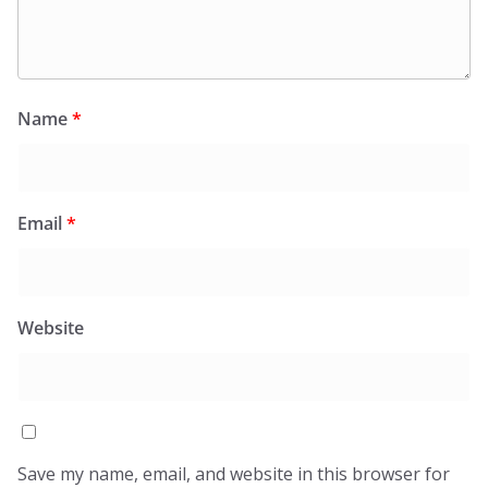
Name
*
Email
*
Website
Save my name, email, and website in this browser for