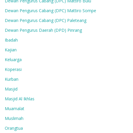
Dewan Pengurus Cabang (DPC) Mattiro Bulu
Dewan Pengurus Cabang (DPC) Mattiro Sompe
Dewan Pengurus Cabang (DPC) Paleteang
Dewan Pengurus Daerah (DPD) Pinrang
Ibadah
Kajian
Keluarga
Koperasi
Kurban
Masjid
Masjid Al Ikhlas
Muamalat
Muslimah
Orangtua