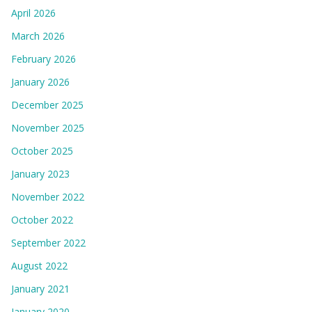
April 2026
March 2026
February 2026
January 2026
December 2025
November 2025
October 2025
January 2023
November 2022
October 2022
September 2022
August 2022
January 2021
January 2020