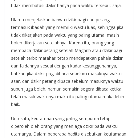
tidak membatasi dzikir hanya pada waktu tersebut saja.
Ulama menjelaskan bahwa dzikir pagi dan petang
termasuk ibadah yang memiliki waktu luas, sehingga jika
tidak dikerjakan pada waktu yang paling utama, masih
boleh dikerjakan setelahnya. Karena itu, orang yang
membaca dzikir petang setelah Maghrib atau dzikir pagi
setelah terbit matahari tetap mendapatkan pahala dzikir
dan faidahnya sesuai dengan kadar kesungguhannya,
bahkan jika dzikir pagi dibaca sebelum masuknya waktu
asar, dan dzikir petang dibaca sebelum masuknya waktu
subuh juga boleh, namun semakin segera dibaca ketika
telah masuk waktunya maka itu paling utama maka lebih
baik.
Untuk itu, keutamaan yang paling sempurna tetap
diperoleh oleh orang yang menjaga dzikir pada waktu
utamanya. Dalam beberapa hadits disebutkan keutamaan