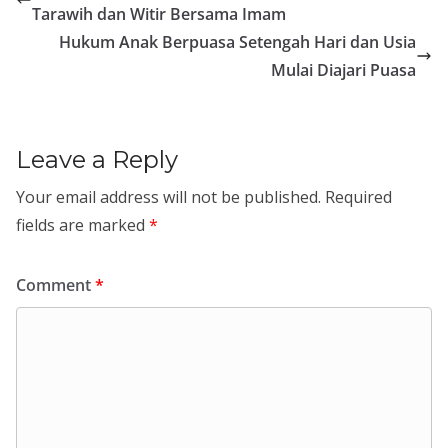
Tarawih dan Witir Bersama Imam
Hukum Anak Berpuasa Setengah Hari dan Usia
Mulai Diajari Puasa
Leave a Reply
Your email address will not be published.
Required
fields are marked
*
Comment
*