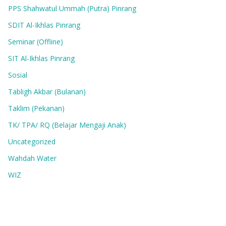
PPS Shahwatul Ummah (Putra) Pinrang
SDIT Al-Ikhlas Pinrang
Seminar (Offline)
SIT Al-Ikhlas Pinrang
Sosial
Tabligh Akbar (Bulanan)
Taklim (Pekanan)
TK/ TPA/ RQ (Belajar Mengaji Anak)
Uncategorized
Wahdah Water
WIZ