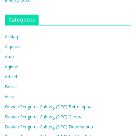
Categories
Akhlaq
Alquran
Anak
Aqidah
Artikel
Berita
buku
Dewan Pengurus Cabang (DPC) Batu Lappa
Dewan Pengurus Cabang (DPC) Cempa
Dewan Pengurus Cabang (DPC) Duampanua