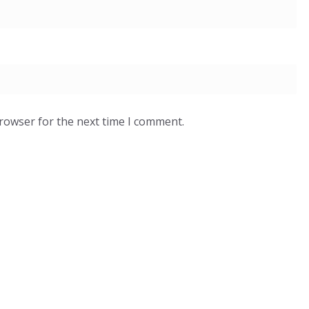
browser for the next time I comment.