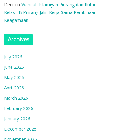
Dedi
on
Wahdah Islamiyah Pinrang dan Rutan
Kelas IIB Pinrang Jalin Kerja Sama Pembinaan
Keagamaan
Archives
July 2026
June 2026
May 2026
April 2026
March 2026
February 2026
January 2026
December 2025
November 2025