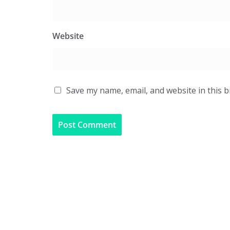
Website
Save my name, email, and website in this 