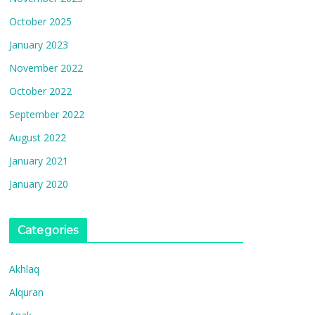
October 2025
January 2023
November 2022
October 2022
September 2022
August 2022
January 2021
January 2020
Categories
Akhlaq
Alquran