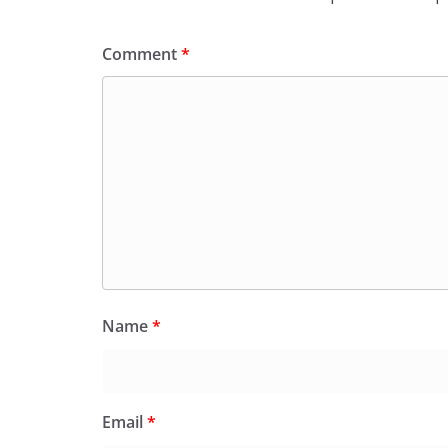
Comment
*
Name
*
Email
*