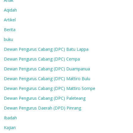
Anak
Aqidah
Artikel
Berita
buku
Dewan Pengurus Cabang (DPC) Batu Lappa
Dewan Pengurus Cabang (DPC) Cempa
Dewan Pengurus Cabang (DPC) Duampanua
Dewan Pengurus Cabang (DPC) Mattiro Bulu
Dewan Pengurus Cabang (DPC) Mattiro Sompe
Dewan Pengurus Cabang (DPC) Paleteang
Dewan Pengurus Daerah (DPD) Pinrang
Ibadah
Kajian