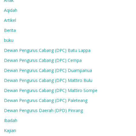
Anak
Aqidah
Artikel
Berita
buku
Dewan Pengurus Cabang (DPC) Batu Lappa
Dewan Pengurus Cabang (DPC) Cempa
Dewan Pengurus Cabang (DPC) Duampanua
Dewan Pengurus Cabang (DPC) Mattiro Bulu
Dewan Pengurus Cabang (DPC) Mattiro Sompe
Dewan Pengurus Cabang (DPC) Paleteang
Dewan Pengurus Daerah (DPD) Pinrang
Ibadah
Kajian