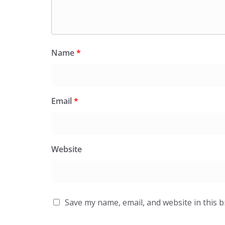
Name
*
Email
*
Website
Save my name, email, and website in this 