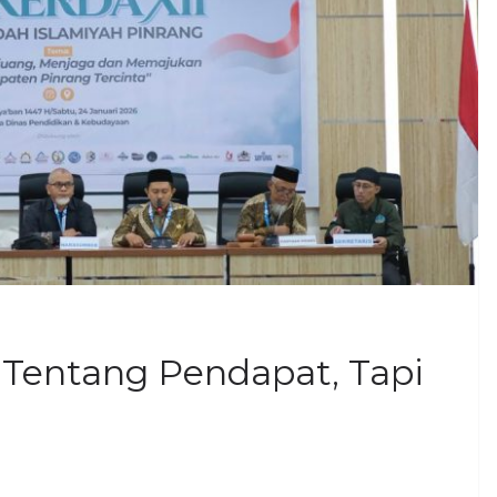
Tentang Pendapat, Tapi