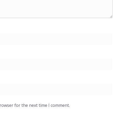
browser for the next time I comment.