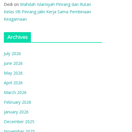
Dedi
on
Wahdah Islamiyah Pinrang dan Rutan
Kelas IIB Pinrang Jalin Kerja Sama Pembinaan
Keagamaan
Archives
July 2026
June 2026
May 2026
April 2026
March 2026
February 2026
January 2026
December 2025
November 2025