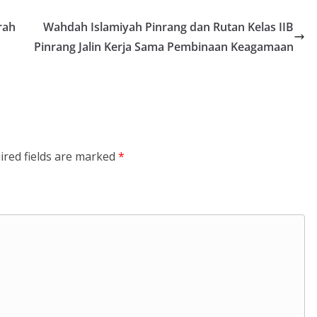
rah
Wahdah Islamiyah Pinrang dan Rutan Kelas IIB
Pinrang Jalin Kerja Sama Pembinaan Keagamaan
ired fields are marked
*