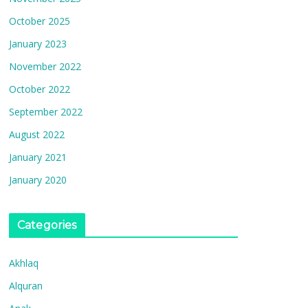
October 2025
January 2023
November 2022
October 2022
September 2022
August 2022
January 2021
January 2020
Categories
Akhlaq
Alquran