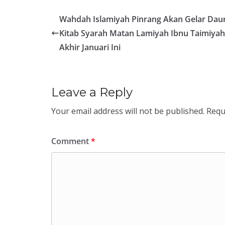
Wahdah Islamiyah Pinrang Akan Gelar Dau
Kitab Syarah Matan Lamiyah Ibnu Taimiyah
Akhir Januari Ini
Leave a Reply
Your email address will not be published.
Requ
Comment
*