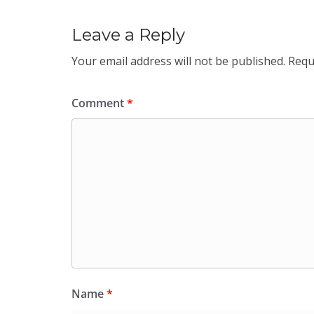
Leave a Reply
Your email address will not be published.
Requ
Comment
*
Name
*