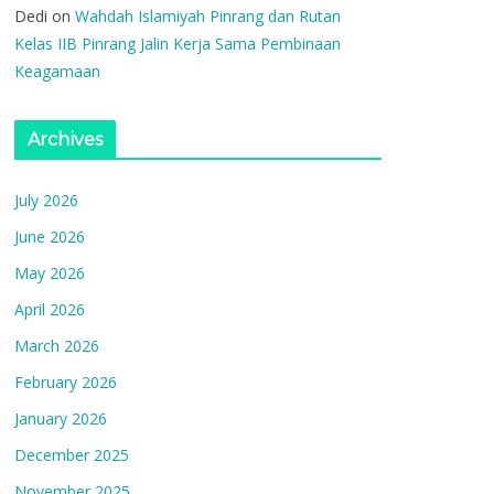
Dedi
on
Wahdah Islamiyah Pinrang dan Rutan
Kelas IIB Pinrang Jalin Kerja Sama Pembinaan
Keagamaan
Archives
July 2026
June 2026
May 2026
April 2026
March 2026
February 2026
January 2026
December 2025
November 2025