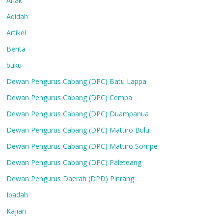
Anak
Aqidah
Artikel
Berita
buku
Dewan Pengurus Cabang (DPC) Batu Lappa
Dewan Pengurus Cabang (DPC) Cempa
Dewan Pengurus Cabang (DPC) Duampanua
Dewan Pengurus Cabang (DPC) Mattiro Bulu
Dewan Pengurus Cabang (DPC) Mattiro Sompe
Dewan Pengurus Cabang (DPC) Paleteang
Dewan Pengurus Daerah (DPD) Pinrang
Ibadah
Kajian