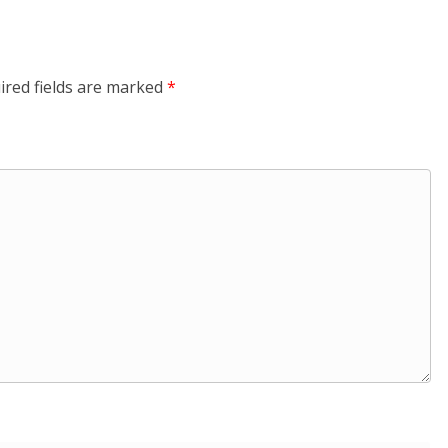
ired fields are marked
*