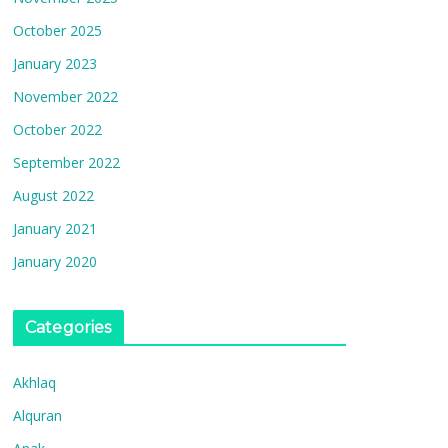
October 2025
January 2023
November 2022
October 2022
September 2022
August 2022
January 2021
January 2020
Categories
Akhlaq
Alquran