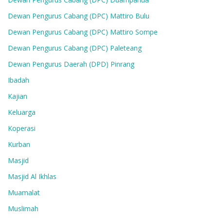
Dewan Pengurus Cabang (DPC) Mattiro Bulu
Dewan Pengurus Cabang (DPC) Mattiro Sompe
Dewan Pengurus Cabang (DPC) Paleteang
Dewan Pengurus Daerah (DPD) Pinrang
Ibadah
Kajian
Keluarga
Koperasi
Kurban
Masjid
Masjid Al Ikhlas
Muamalat
Muslimah