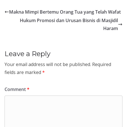
Makna Mimpi Bertemu Orang Tua yang Telah Wafat
Hukum Promosi dan Urusan Bisnis di Masjidil
Haram
Leave a Reply
Your email address will not be published.
Required
fields are marked
*
Comment
*