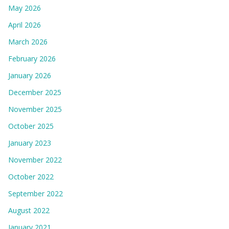
May 2026
April 2026
March 2026
February 2026
January 2026
December 2025
November 2025
October 2025
January 2023
November 2022
October 2022
September 2022
August 2022
January 2021