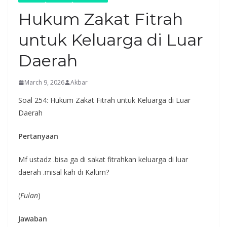
Hukum Zakat Fitrah
untuk Keluarga di Luar
Daerah
March 9, 2026
Akbar
Soal 254: Hukum Zakat Fitrah untuk Keluarga di Luar
Daerah
Pertanyaan
Mf ustadz .bisa ga di sakat fitrahkan keluarga di luar
daerah .misal kah di Kaltim?
(
Fulan
)
Jawaban