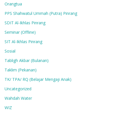
Orangtua
PPS Shahwatul Ummah (Putra) Pinrang
SDIT Al-Ikhlas Pinrang
Seminar (Offline)
SIT Al-Ikhlas Pinrang
Sosial
Tabligh Akbar (Bulanan)
Taklim (Pekanan)
TK/ TPA/ RQ (Belajar Mengaji Anak)
Uncategorized
Wahdah Water
WIZ