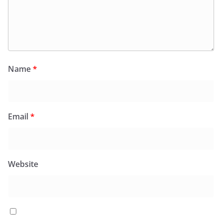
Name
*
Email
*
Website