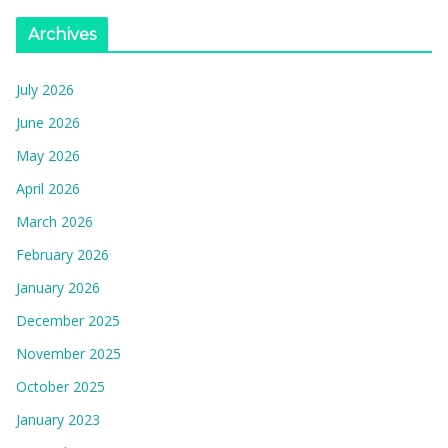
Archives
July 2026
June 2026
May 2026
April 2026
March 2026
February 2026
January 2026
December 2025
November 2025
October 2025
January 2023