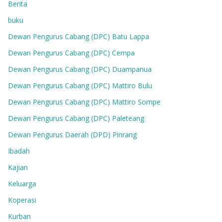
Berita
buku
Dewan Pengurus Cabang (DPC) Batu Lappa
Dewan Pengurus Cabang (DPC) Cempa
Dewan Pengurus Cabang (DPC) Duampanua
Dewan Pengurus Cabang (DPC) Mattiro Bulu
Dewan Pengurus Cabang (DPC) Mattiro Sompe
Dewan Pengurus Cabang (DPC) Paleteang
Dewan Pengurus Daerah (DPD) Pinrang
Ibadah
Kajian
Keluarga
Koperasi
Kurban