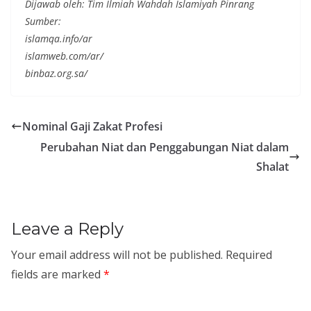
Dijawab oleh: Tim Ilmiah Wahdah Islamiyah Pinrang
Sumber:
islamqa.info/ar
islamweb.com/ar/
binbaz.org.sa/
Nominal Gaji Zakat Profesi
Perubahan Niat dan Penggabungan Niat dalam
Shalat
Leave a Reply
Your email address will not be published.
Required
fields are marked
*