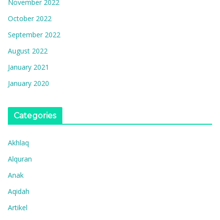
November 2022
October 2022
September 2022
August 2022
January 2021
January 2020
Categories
Akhlaq
Alquran
Anak
Aqidah
Artikel