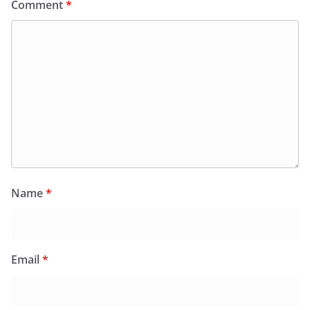
Comment
*
Name
*
Email
*