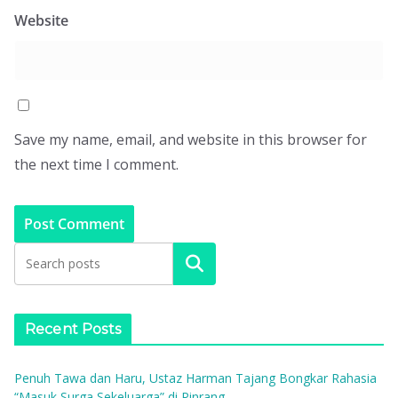
Website
Save my name, email, and website in this browser for
the next time I comment.
Search
Recent Posts
Penuh Tawa dan Haru, Ustaz Harman Tajang Bongkar Rahasia
“Masuk Surga Sekeluarga” di Pinrang