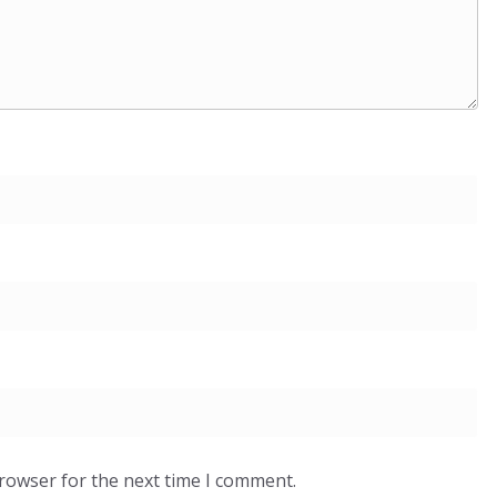
browser for the next time I comment.