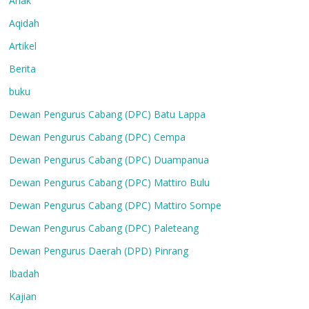
Anak
Aqidah
Artikel
Berita
buku
Dewan Pengurus Cabang (DPC) Batu Lappa
Dewan Pengurus Cabang (DPC) Cempa
Dewan Pengurus Cabang (DPC) Duampanua
Dewan Pengurus Cabang (DPC) Mattiro Bulu
Dewan Pengurus Cabang (DPC) Mattiro Sompe
Dewan Pengurus Cabang (DPC) Paleteang
Dewan Pengurus Daerah (DPD) Pinrang
Ibadah
Kajian