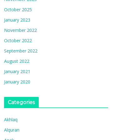
October 2025
January 2023
November 2022
October 2022
September 2022
August 2022
January 2021
January 2020
Categories
Akhlaq
Alquran