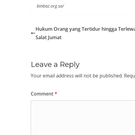
binbaz.org.sa/
Hukum Orang yang Tertidur hingga Terlew
Salat Jumat
Leave a Reply
Your email address will not be published.
Requ
Comment
*