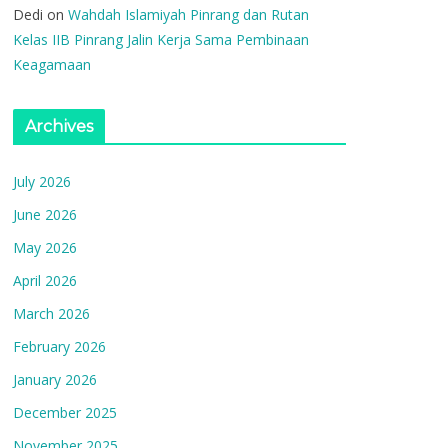
Dedi
on
Wahdah Islamiyah Pinrang dan Rutan
Kelas IIB Pinrang Jalin Kerja Sama Pembinaan
Keagamaan
Archives
July 2026
June 2026
May 2026
April 2026
March 2026
February 2026
January 2026
December 2025
November 2025