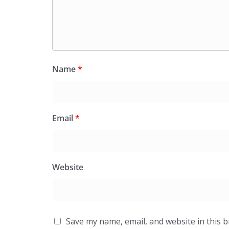
Name
*
Email
*
Website
Save my name, email, and website in this 