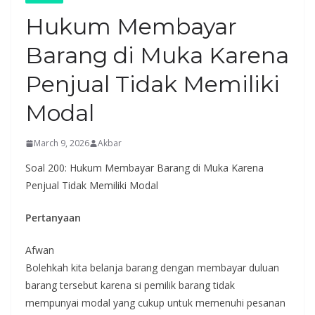
Hukum Membayar
Barang di Muka Karena
Penjual Tidak Memiliki
Modal
March 9, 2026
Akbar
Soal 200: Hukum Membayar Barang di Muka Karena
Penjual Tidak Memiliki Modal
Pertanyaan
Afwan
Bolehkah kita belanja barang dengan membayar duluan
barang tersebut karena si pemilik barang tidak
mempunyai modal yang cukup untuk memenuhi pesanan