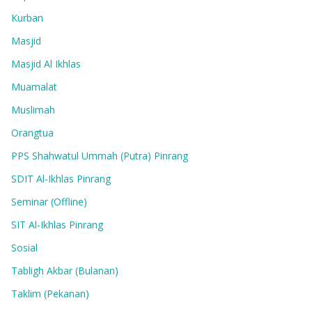
Kurban
Masjid
Masjid Al Ikhlas
Muamalat
Muslimah
Orangtua
PPS Shahwatul Ummah (Putra) Pinrang
SDIT Al-Ikhlas Pinrang
Seminar (Offline)
SIT Al-Ikhlas Pinrang
Sosial
Tabligh Akbar (Bulanan)
Taklim (Pekanan)