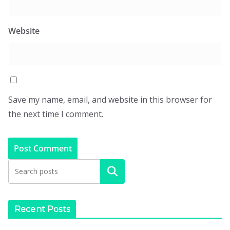
Website
Save my name, email, and website in this browser for
the next time I comment.
Search
Recent Posts