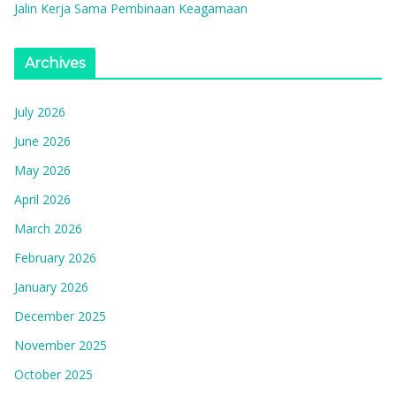
Jalin Kerja Sama Pembinaan Keagamaan
Archives
July 2026
June 2026
May 2026
April 2026
March 2026
February 2026
January 2026
December 2025
November 2025
October 2025