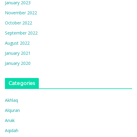
January 2023
November 2022
October 2022
September 2022
August 2022
January 2021
January 2020
Categories
Akhlaq
Alquran
Anak
Aqidah