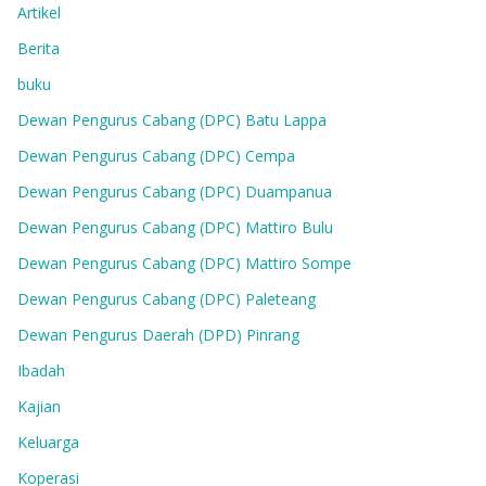
Artikel
Berita
buku
Dewan Pengurus Cabang (DPC) Batu Lappa
Dewan Pengurus Cabang (DPC) Cempa
Dewan Pengurus Cabang (DPC) Duampanua
Dewan Pengurus Cabang (DPC) Mattiro Bulu
Dewan Pengurus Cabang (DPC) Mattiro Sompe
Dewan Pengurus Cabang (DPC) Paleteang
Dewan Pengurus Daerah (DPD) Pinrang
Ibadah
Kajian
Keluarga
Koperasi