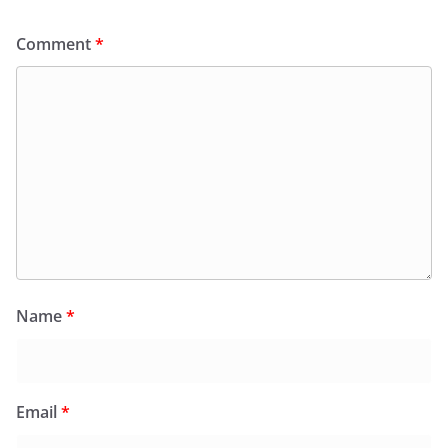
Comment
*
Name
*
Email
*