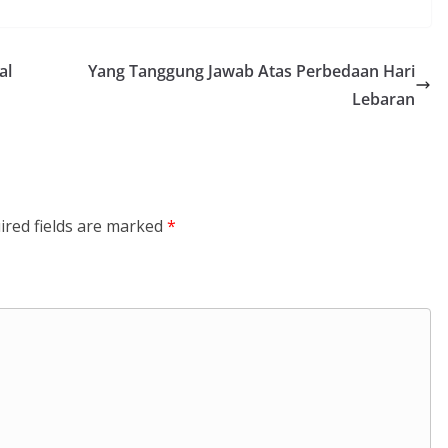
al
Yang Tanggung Jawab Atas Perbedaan Hari
Lebaran
ired fields are marked
*