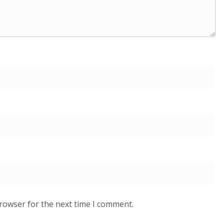
browser for the next time I comment.