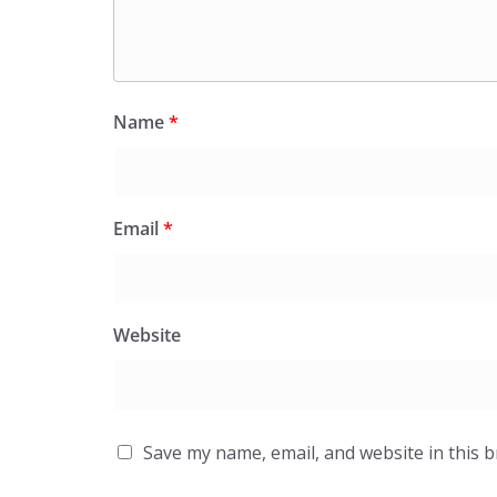
Name
*
Email
*
Website
Save my name, email, and website in this 