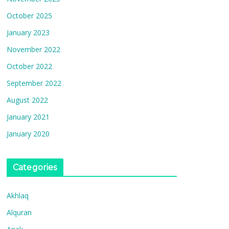
October 2025
January 2023
November 2022
October 2022
September 2022
August 2022
January 2021
January 2020
Categories
Akhlaq
Alquran