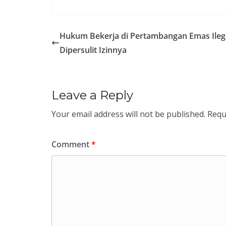
Hukum Bekerja di Pertambangan Emas Ileg
Dipersulit Izinnya
Leave a Reply
Your email address will not be published.
Requ
Comment
*