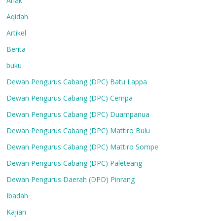
Anak
Aqidah
Artikel
Berita
buku
Dewan Pengurus Cabang (DPC) Batu Lappa
Dewan Pengurus Cabang (DPC) Cempa
Dewan Pengurus Cabang (DPC) Duampanua
Dewan Pengurus Cabang (DPC) Mattiro Bulu
Dewan Pengurus Cabang (DPC) Mattiro Sompe
Dewan Pengurus Cabang (DPC) Paleteang
Dewan Pengurus Daerah (DPD) Pinrang
Ibadah
Kajian