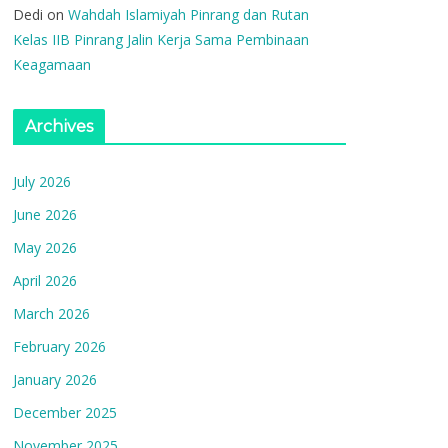
Dedi
on
Wahdah Islamiyah Pinrang dan Rutan
Kelas IIB Pinrang Jalin Kerja Sama Pembinaan
Keagamaan
Archives
July 2026
June 2026
May 2026
April 2026
March 2026
February 2026
January 2026
December 2025
November 2025