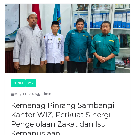
BERITA
WIZ
May 11, 2026
admin
Kemenag Pinrang Sambangi
Kantor WIZ, Perkuat Sinergi
Pengelolaan Zakat dan Isu
Kemanusiaan