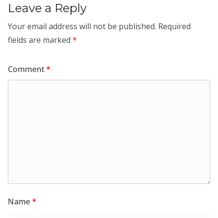
Leave a Reply
Your email address will not be published.
Required
fields are marked
*
Comment
*
Name
*