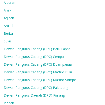
Alquran
Anak
Aqidah
Artikel
Berita
buku
Dewan Pengurus Cabang (DPC) Batu Lappa
Dewan Pengurus Cabang (DPC) Cempa
Dewan Pengurus Cabang (DPC) Duampanua
Dewan Pengurus Cabang (DPC) Mattiro Bulu
Dewan Pengurus Cabang (DPC) Mattiro Sompe
Dewan Pengurus Cabang (DPC) Paleteang
Dewan Pengurus Daerah (DPD) Pinrang
Ibadah