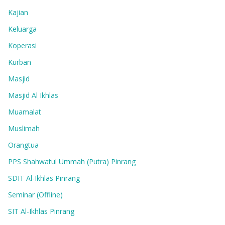
Kajian
Keluarga
Koperasi
Kurban
Masjid
Masjid Al Ikhlas
Muamalat
Muslimah
Orangtua
PPS Shahwatul Ummah (Putra) Pinrang
SDIT Al-Ikhlas Pinrang
Seminar (Offline)
SIT Al-Ikhlas Pinrang