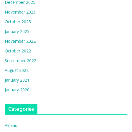
December 2025
November 2025
October 2025
January 2023
November 2022
October 2022
September 2022
August 2022
January 2021
January 2020
Categories
Akhlaq