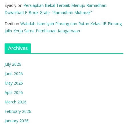
Syadly
on
Persiapkan Bekal Terbaik Menuju Ramadhan:
Download E-Book Gratis “Ramadhan Mubarak”
Dedi
on
Wahdah Islamiyah Pinrang dan Rutan Kelas IIB Pinrang
Jalin Kerja Sama Pembinaan Keagamaan
Archives
July 2026
June 2026
May 2026
April 2026
March 2026
February 2026
January 2026