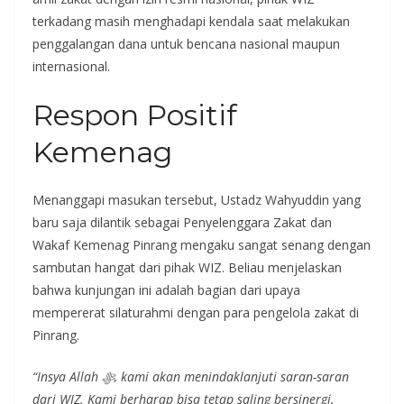
terkadang masih menghadapi kendala saat melakukan
penggalangan dana untuk bencana nasional maupun
internasional.
Respon Positif
Kemenag
Menanggapi masukan tersebut, Ustadz Wahyuddin yang
baru saja dilantik sebagai Penyelenggara Zakat dan
Wakaf Kemenag Pinrang mengaku sangat senang dengan
sambutan hangat dari pihak WIZ. Beliau menjelaskan
bahwa kunjungan ini adalah bagian dari upaya
mempererat silaturahmi dengan para pengelola zakat di
Pinrang.
“Insya Allah ﷻ, kami akan menindaklanjuti saran-saran
dari WIZ. Kami berharap bisa tetap saling bersinergi,