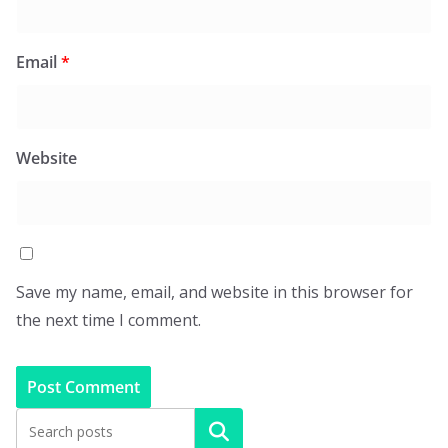
Email
*
Website
Save my name, email, and website in this browser for
the next time I comment.
Search