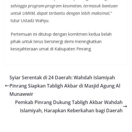
sehingga program-program keumatan, termasuk bantuan
untuk UMKM, dapat terbantu dengan lebih maksimal,”
tutur Ustadz Wahyu.
Pertemuan ini ditutup dengan komitmen kedua belah
pihak untuk terus bersinergi demi meningkatkan
kesejahteraan umat di Kabupaten Pinrang.
Syiar Serentak di 24 Daerah: Wahdah Islamiyah
Pinrang Siapkan Tabligh Akbar di Masjid Agung Al
Munawwir
Pemkab Pinrang Dukung Tabligh Akbar Wahdah
Islamiyah, Harapkan Keberkahan bagi Daerah