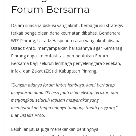
Forum Bersama
Dalam suasana diskusi yang akrab, berbagai isu strategis
terkait pengelolaan dana keumatan dibahas. Bendahara
WIZ Pinrang, Ustadz Hasprianto atau yang akrab disapa
Ustadz Anto, menyampaikan harapannya agar Kemenag
Pinrang dapat memfasilitasi pembentukan Forum
Bersama bagi seluruh lembaga penyelenggara Sedekah,
Infak, dan Zakat (ZIS) di Kabupaten Pinrang.
“Dengan adanya forum lintas lembaga, kami berharap
penyaluran dana ZIS bisa jauh lebih efektif, terukur, dan
menjangkau seluruh lapisan masyarakat yang
membutuhkan tanpa adanya tumpang tindih program,”
ujar Ustadz Anto.
Lebih lanjut, ia juga menekankan pentingnya