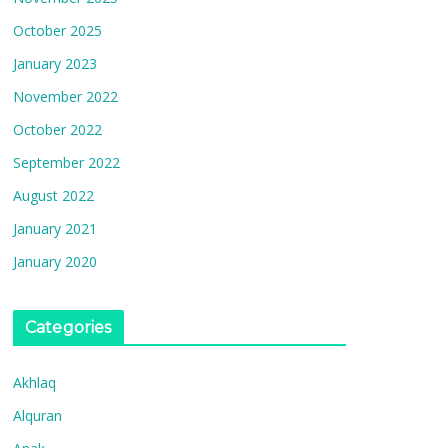
October 2025
January 2023
November 2022
October 2022
September 2022
August 2022
January 2021
January 2020
Categories
Akhlaq
Alquran