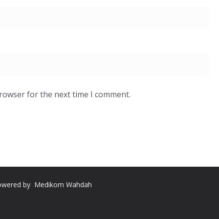
browser for the next time I comment.
Powered by Medikom Wahdah