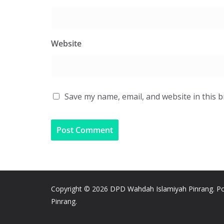
Website
Save my name, email, and website in this 
Copyright © 2026
DPD Wahdah Islamiyah Pinrang
. 
Pinrang.