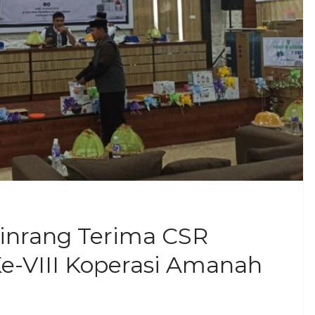
inrang Terima CSR
e-VIII Koperasi Amanah