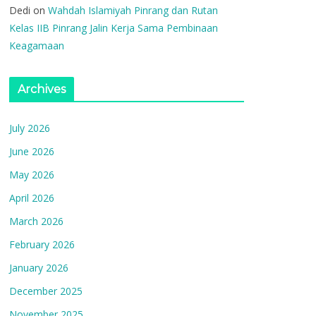
Dedi
on
Wahdah Islamiyah Pinrang dan Rutan
Kelas IIB Pinrang Jalin Kerja Sama Pembinaan
Keagamaan
Archives
July 2026
June 2026
May 2026
April 2026
March 2026
February 2026
January 2026
December 2025
November 2025