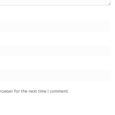
browser for the next time I comment.