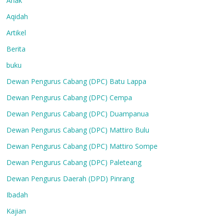
Anak
Aqidah
Artikel
Berita
buku
Dewan Pengurus Cabang (DPC) Batu Lappa
Dewan Pengurus Cabang (DPC) Cempa
Dewan Pengurus Cabang (DPC) Duampanua
Dewan Pengurus Cabang (DPC) Mattiro Bulu
Dewan Pengurus Cabang (DPC) Mattiro Sompe
Dewan Pengurus Cabang (DPC) Paleteang
Dewan Pengurus Daerah (DPD) Pinrang
Ibadah
Kajian