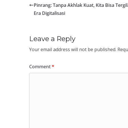
Pinrang: Tanpa Akhlak Kuat, Kita Bisa Tergil
Era Digitalisasi
Leave a Reply
Your email address will not be published.
Requ
Comment
*