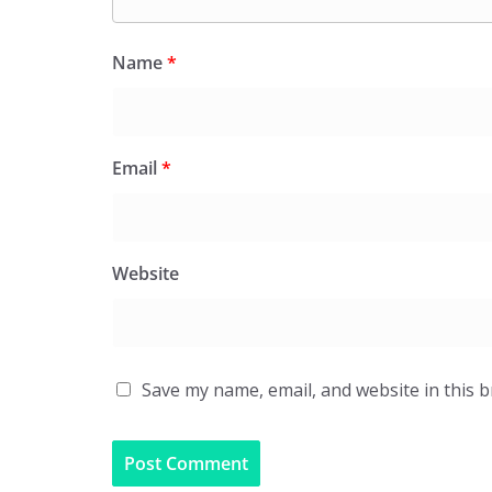
Name
*
Email
*
Website
Save my name, email, and website in this 