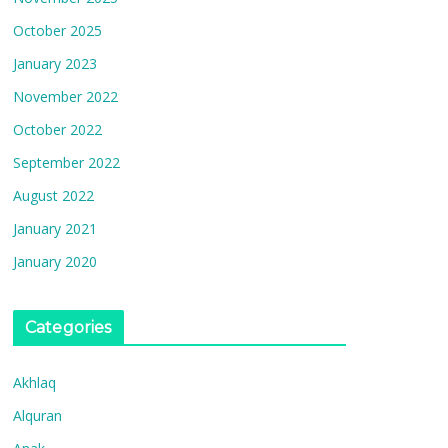
October 2025
January 2023
November 2022
October 2022
September 2022
August 2022
January 2021
January 2020
Categories
Akhlaq
Alquran