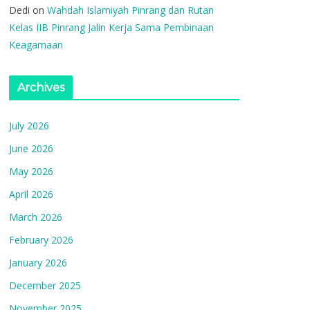
Dedi
on
Wahdah Islamiyah Pinrang dan Rutan
Kelas IIB Pinrang Jalin Kerja Sama Pembinaan
Keagamaan
Archives
July 2026
June 2026
May 2026
April 2026
March 2026
February 2026
January 2026
December 2025
November 2025