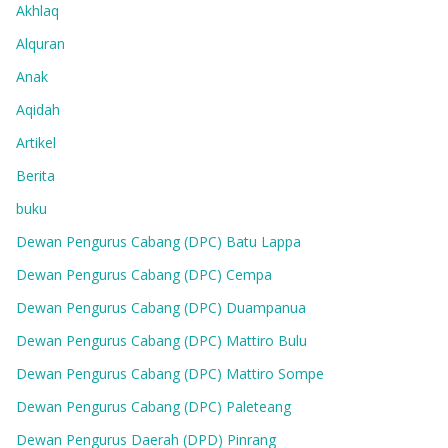
Akhlaq
Alquran
Anak
Aqidah
Artikel
Berita
buku
Dewan Pengurus Cabang (DPC) Batu Lappa
Dewan Pengurus Cabang (DPC) Cempa
Dewan Pengurus Cabang (DPC) Duampanua
Dewan Pengurus Cabang (DPC) Mattiro Bulu
Dewan Pengurus Cabang (DPC) Mattiro Sompe
Dewan Pengurus Cabang (DPC) Paleteang
Dewan Pengurus Daerah (DPD) Pinrang