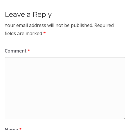
Leave a Reply
Your email address will not be published.
Required
fields are marked
*
Comment
*
Name
*