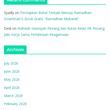
Recent Comments
Syadly
on
Persiapkan Bekal Terbaik Menuju Ramadhan:
Download E-Book Gratis “Ramadhan Mubarak”
Dedi
on
Wahdah Islamiyah Pinrang dan Rutan Kelas IIB Pinrang
Jalin Kerja Sama Pembinaan Keagamaan
Archives
July 2026
June 2026
May 2026
April 2026
March 2026
February 2026