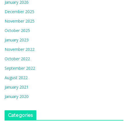
January 2026
December 2025
November 2025
October 2025
January 2023
November 2022
October 2022
September 2022
August 2022
January 2021
January 2020
Categories