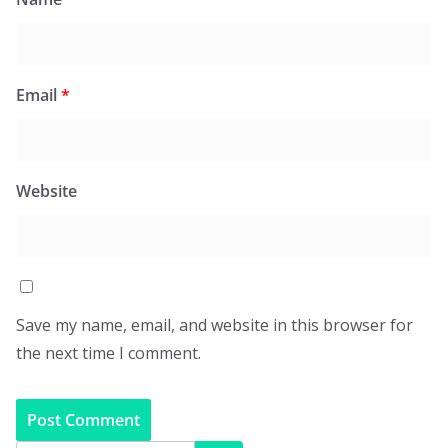
Email
*
Website
Save my name, email, and website in this browser for
the next time I comment.