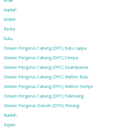
Anak
Aqidah
Artikel
Berita
buku
Dewan Pengurus Cabang (DPC) Batu Lappa
Dewan Pengurus Cabang (DPC) Cempa
Dewan Pengurus Cabang (DPC) Duampanua
Dewan Pengurus Cabang (DPC) Mattiro Bulu
Dewan Pengurus Cabang (DPC) Mattiro Sompe
Dewan Pengurus Cabang (DPC) Paleteang
Dewan Pengurus Daerah (DPD) Pinrang
Ibadah
Kajian