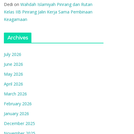
Dedi
on
Wahdah Islamiyah Pinrang dan Rutan
Kelas IIB Pinrang Jalin Kerja Sama Pembinaan
Keagamaan
Archives
July 2026
June 2026
May 2026
April 2026
March 2026
February 2026
January 2026
December 2025
November 2025