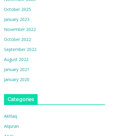
October 2025
January 2023
November 2022
October 2022
September 2022
August 2022
January 2021
January 2020
Categories
Akhlaq
Alquran