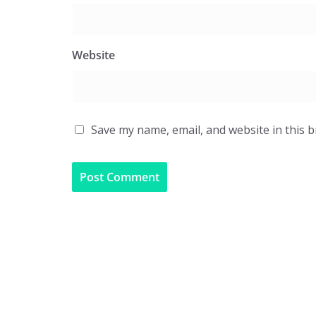
Website
Save my name, email, and website in this 