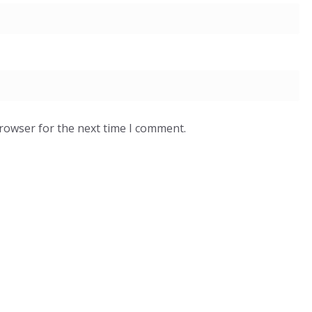
browser for the next time I comment.