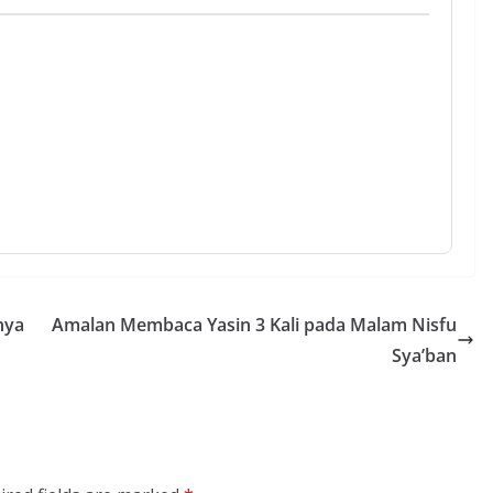
nya
Amalan Membaca Yasin 3 Kali pada Malam Nisfu
Sya’ban